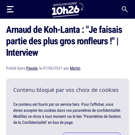
Arnaud de Koh-Lanta : "Je faisais
partie des plus gros ronfleurs !" |
Interview
Publié dans
People
, le 07/06/2021 par
Martin
Contenu bloqué par vos choix de cookies
Ce contenu est fourni par un service tiers. Pour l'afficher, vous
devez accepter les cookies dans vos paramètres de confidentialité.
Modifiez ce choix à tout moment via le lien "Paramètres de Gestion
de la Confidentialité" en bas de page.