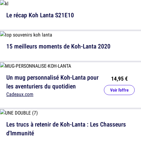
Le récap Koh Lanta S21E10
15 meilleurs moments de Koh-Lanta 2020
Un mug personnalisé Koh-Lanta pour
14,95 €
les aventuriers du quotidien
Voir l'offre
Cadeaux.com
Les trucs à retenir de Koh-Lanta : Les Chasseurs
d'Immunité