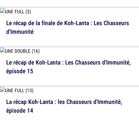
Le récap de la finale de Koh-Lanta : Les Chasseurs
d'Immunité
Le récap de Koh-Lanta : Les Chasseurs d'Immunité,
épisode 15
La récap Koh-Lanta : les Chasseurs d'Immunité,
épisode 14