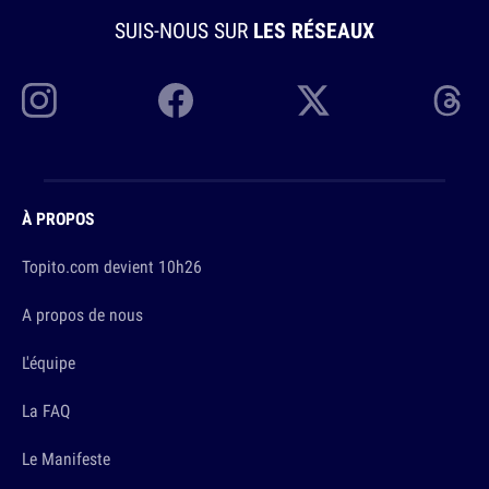
SUIS-NOUS SUR
LES RÉSEAUX
À PROPOS
Topito.com devient 10h26
A propos de nous
L'équipe
La FAQ
Le Manifeste