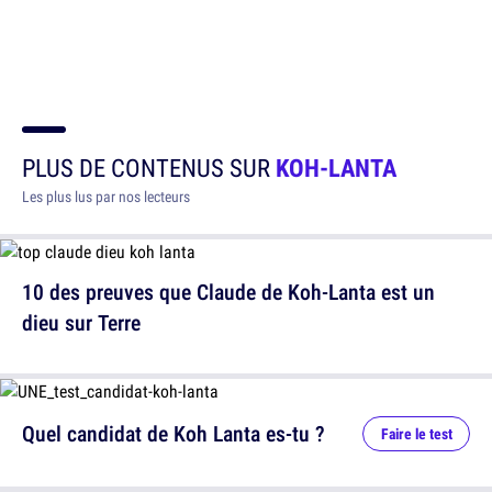
PLUS DE CONTENUS SUR
KOH-LANTA
Les plus lus par nos lecteurs
10 des preuves que Claude de Koh-Lanta est un
dieu sur Terre
Quel candidat de Koh Lanta es-tu ?
Faire le test