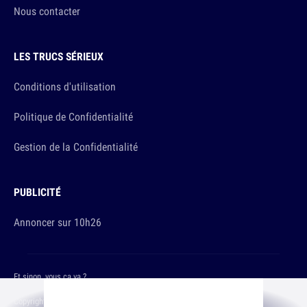
Nous contacter
LES TRUCS SÉRIEUX
Conditions d'utilisation
Politique de Confidentialité
Gestion de la Confidentialité
PUBLICITÉ
Annoncer sur 10h26
Et sinon, vous ça va ?
Copyright © 2026 The Original Publishing Studio