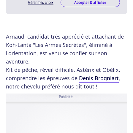
Gérer mes choix
Accepter & afficher
Arnaud, candidat très apprécié et attachant de
Koh-Lanta "Les Armes Secrètes", éliminé à
l'orientation, est venu se confier sur son
aventure.
Kit de pêche, réveil difficile, Astérix et Obélix,
comprendre les épreuves de
Denis Brogniart
,
notre chevelu préféré nous dit tout !
Publicité