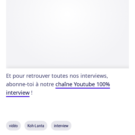
Et pour retrouver toutes nos interviews,
abonne-toi à notre
chaîne Youtube 100%
interview
!
vidéo
Koh-Lanta
interview