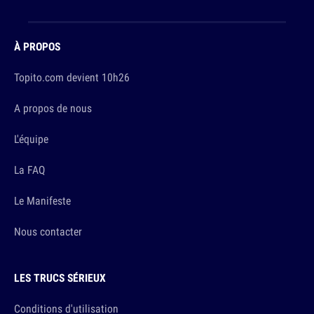
À PROPOS
Topito.com devient 10h26
A propos de nous
L'équipe
La FAQ
Le Manifeste
Nous contacter
LES TRUCS SÉRIEUX
Conditions d'utilisation