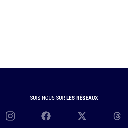
SUIS-NOUS SUR
LES RÉSEAUX