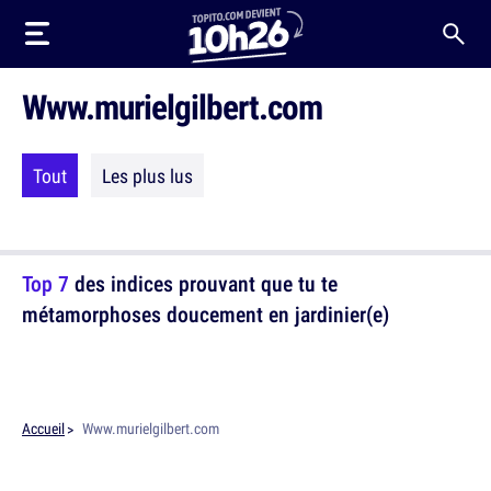
Www.murielgilbert.com
Tout
Les plus lus
Top 7
des indices prouvant que tu te
métamorphoses doucement en jardinier(e)
Accueil
Www.murielgilbert.com