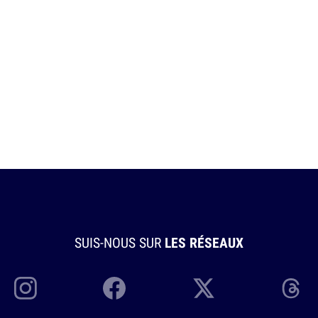
SUIS-NOUS SUR
LES RÉSEAUX