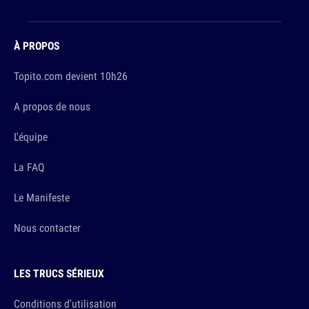
À PROPOS
Topito.com devient 10h26
A propos de nous
L'équipe
La FAQ
Le Manifeste
Nous contacter
LES TRUCS SÉRIEUX
Conditions d'utilisation