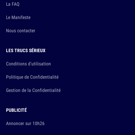
La FAQ
Le Manifeste
Nous contacter
LES TRUCS SÉRIEUX
Conditions d'utilisation
Politique de Confidentialité
Gestion de la Confidentialité
PUBLICITÉ
Annoncer sur 10h26