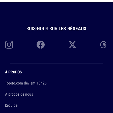
SUIS-NOUS SUR
LES RÉSEAUX
À PROPOS
Topito.com devient 10h26
A propos de nous
L'équipe