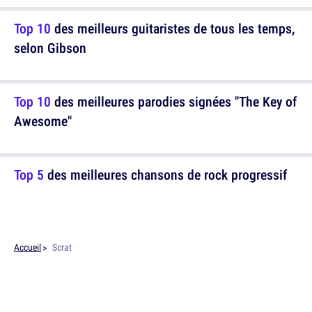
Top 10
des meilleurs guitaristes de tous les temps,
selon Gibson
Top 10
des meilleures parodies signées "The Key of
Awesome"
Top 5
des meilleures chansons de rock progressif
Accueil
Scrat