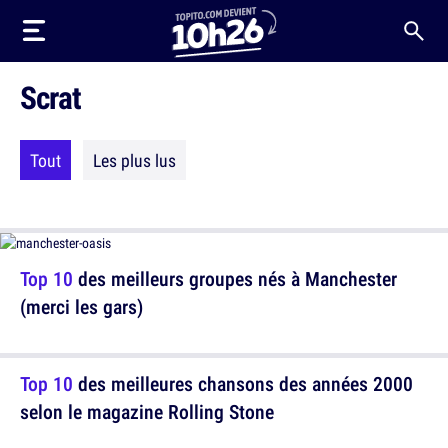
Scrat
Tout
Les plus lus
Top 10
des meilleurs groupes nés à Manchester
(merci les gars)
Top 10
des meilleures chansons des années 2000
selon le magazine Rolling Stone