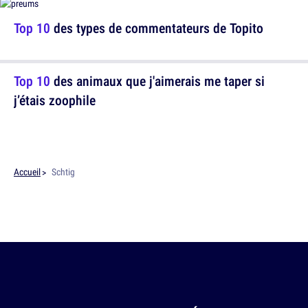
Top 10
des types de commentateurs de Topito
Top 10
des animaux que j'aimerais me taper si
j’étais zoophile
Accueil
Schtig