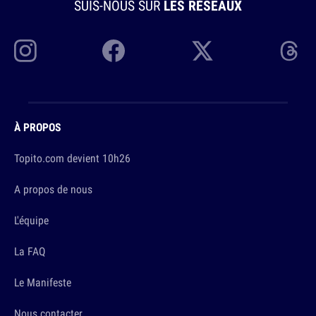
SUIS-NOUS SUR
LES RÉSEAUX
À PROPOS
Topito.com devient 10h26
A propos de nous
L'équipe
La FAQ
Le Manifeste
Nous contacter