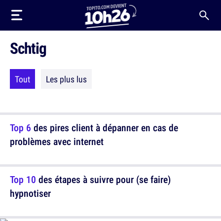
Schtig
Tout
Les plus lus
Top 6
des pires client à dépanner en cas de
problèmes avec internet
Top 10
des étapes à suivre pour (se faire)
hypnotiser