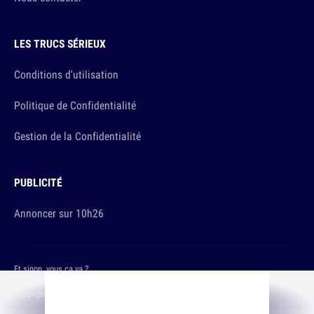
LES TRUCS SÉRIEUX
Conditions d'utilisation
Politique de Confidentialité
Gestion de la Confidentialité
PUBLICITÉ
Annoncer sur 10h26
Et sinon, vous ça va ?
Copyright © 2026 The Original Publishing Studio