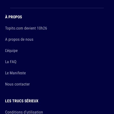
À PROPOS
Topito.com devient 10h26
A propos de nous
L'équipe
La FAQ
Le Manifeste
Nous contacter
LES TRUCS SÉRIEUX
Conditions d'utilisation