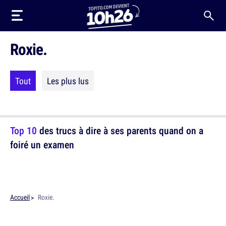
Roxie.
Tout
Les plus lus
Top 10
des trucs à dire à ses parents quand on a
foiré un examen
Accueil
Roxie.