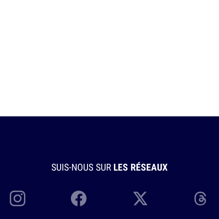
SUIS-NOUS SUR
LES RÉSEAUX