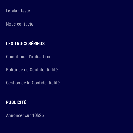
Le Manifeste
Nous contacter
LES TRUCS SÉRIEUX
Conditions d'utilisation
Politique de Confidentialité
Gestion de la Confidentialité
PUBLICITÉ
Annoncer sur 10h26