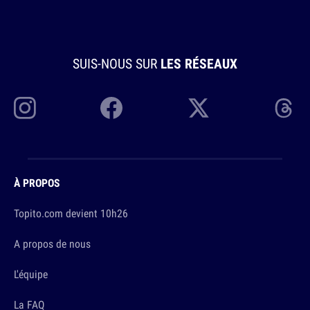
SUIS-NOUS SUR
LES RÉSEAUX
À PROPOS
Topito.com devient 10h26
A propos de nous
L'équipe
La FAQ