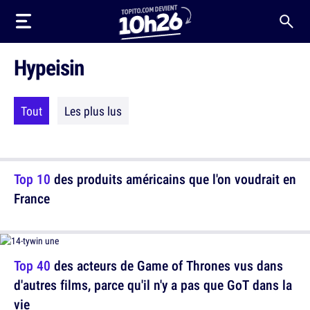
Hypeisin
Tout
Les plus lus
Top 10
des produits américains que l'on voudrait en
France
Top 40
des acteurs de Game of Thrones vus dans
d'autres films, parce qu'il n'y a pas que GoT dans la
vie