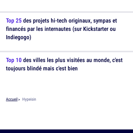
Top 25
des projets hi-tech originaux, sympas et
financés par les internautes (sur Kickstarter ou
Indiegogo)
Top 10
des villes les plus visitées au monde, c'est
toujours blindé mais c'est bien
Accueil
Hypeisin