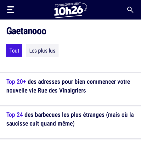
Gaetanooo
Tout
Les plus lus
Top 20+
des adresses pour bien commencer votre
nouvelle vie Rue des Vinaigriers
Top 24
des barbecues les plus étranges (mais où la
saucisse cuit quand même)