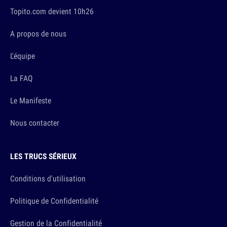
Topito.com devient 10h26
A propos de nous
L'équipe
La FAQ
Le Manifeste
Nous contacter
LES TRUCS SÉRIEUX
Conditions d'utilisation
Politique de Confidentialité
Gestion de la Confidentialité