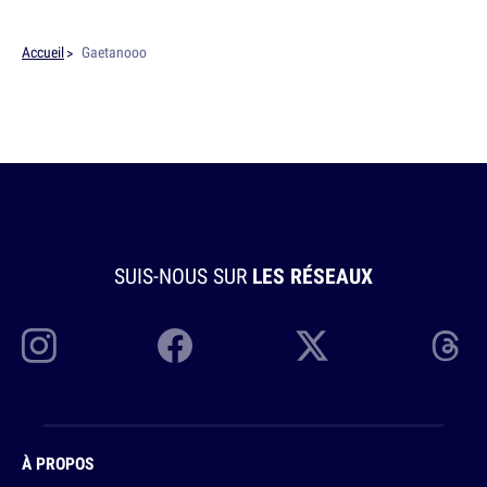
Accueil
Gaetanooo
SUIS-NOUS SUR
LES RÉSEAUX
À PROPOS