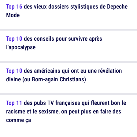
Top 16
des vieux dossiers stylistiques de Depeche
Mode
Top 10
des conseils pour survivre après
l'apocalypse
Top 10
des américains qui ont eu une révélation
divine (ou Born-again Christians)
Top 11
des pubs TV françaises qui fleurent bon le
racisme et le sexisme, on peut plus en faire des
comme ça