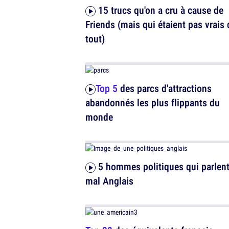
15 trucs qu'on a cru à cause de
Friends (mais qui étaient pas vrais
tout)
Top 5
des parcs d'attractions
abandonnés les plus flippants du
monde
5 hommes politiques qui parlent très
mal Anglais