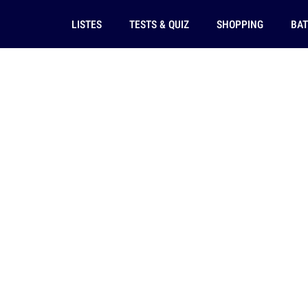
LISTES
TESTS & QUIZ
SHOPPING
BAT