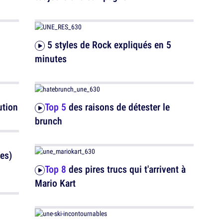
5 styles de Rock expliqués en 5
minutes
ution
Top 5
des raisons de détester le
brunch
es)
Top 8
des pires trucs qui t'arrivent à
Mario Kart