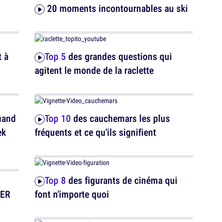
20 moments incontournables au ski
Top 5
des grandes questions qui
agitent le monde de la raclette
uand
Top 10
des cauchemars les plus
ek
fréquents et ce qu'ils signifient
Top 8
des figurants de cinéma qui
font n'importe quoi