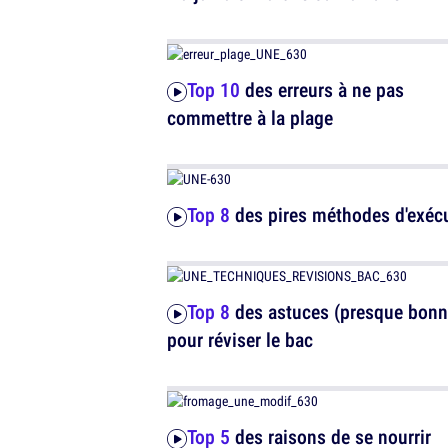
Top 10
des erreurs à ne pas
commettre à la plage
Top 8
des pires méthodes d'exéc
Top 8
des astuces (presque bonn
pour réviser le bac
Top 5
des raisons de se nourrir