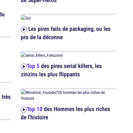
 du
Les pires fails de packaging, ou les
pro de la déconne
Top 5
des pires serial killers, les
zinzins les plus flippants
Top 10
des Hommes les plus riches
de l'histoire