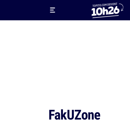
FakUZone