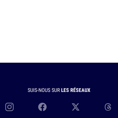
SUIS-NOUS SUR
LES RÉSEAUX