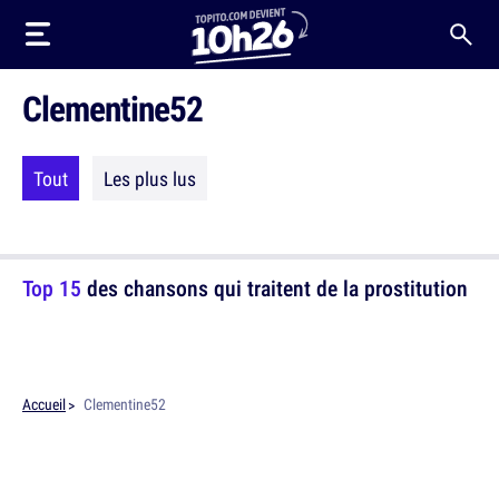
Clementine52
Tout
Les plus lus
Top 15
des chansons qui traitent de la prostitution
Accueil
Clementine52