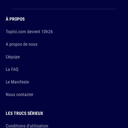
À PROPOS
Topito.com devient 10h26
A propos de nous
L'équipe
La FAQ
Le Manifeste
Nous contacter
LES TRUCS SÉRIEUX
Conditions d'utilisation