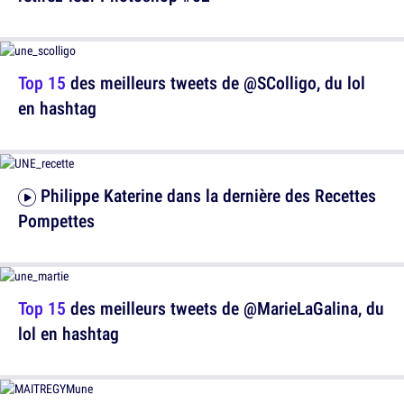
Top 15
des meilleurs tweets de @SColligo, du lol
en hashtag
Philippe Katerine dans la dernière des Recettes
Pompettes
Top 15
des meilleurs tweets de @MarieLaGalina, du
lol en hashtag