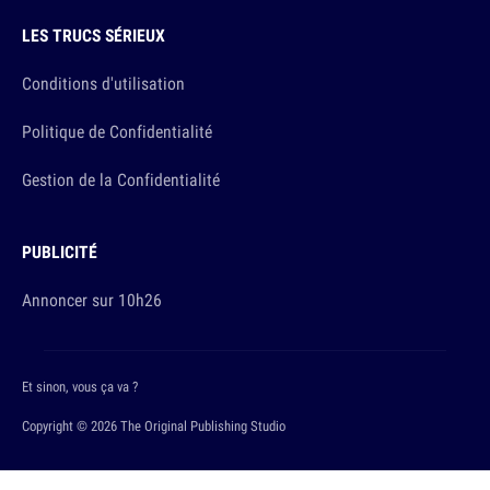
LES TRUCS SÉRIEUX
Conditions d'utilisation
Politique de Confidentialité
Gestion de la Confidentialité
PUBLICITÉ
Annoncer sur 10h26
Et sinon, vous ça va ?
Copyright © 2026 The Original Publishing Studio