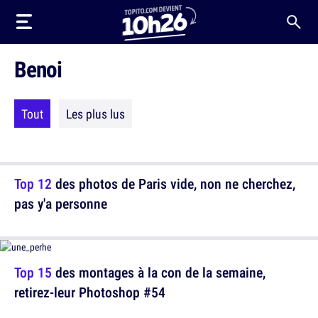
Benoi
Tout
Les plus lus
Top 12
des photos de Paris vide, non ne cherchez,
pas y'a personne
Top 15
des montages à la con de la semaine,
retirez-leur Photoshop #54