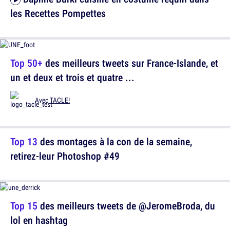
les Recettes Pompettes
Top 50+
des meilleurs tweets sur France-Islande, et
un et deux et trois et quatre ...
Avec
TACLE!
Top 13
des montages à la con de la semaine,
retirez-leur Photoshop #49
Top 15
des meilleurs tweets de @JeromeBroda, du
lol en hashtag