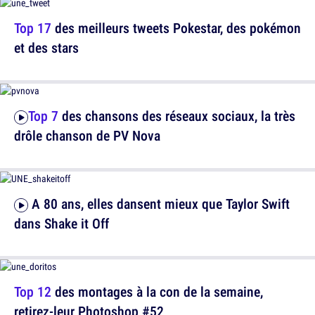
Top 17
des meilleurs tweets Pokestar, des pokémon
et des stars
Top 7
des chansons des réseaux sociaux, la très
drôle chanson de PV Nova
A 80 ans, elles dansent mieux que Taylor Swift
dans Shake it Off
Top 12
des montages à la con de la semaine,
retirez-leur Photoshop #52