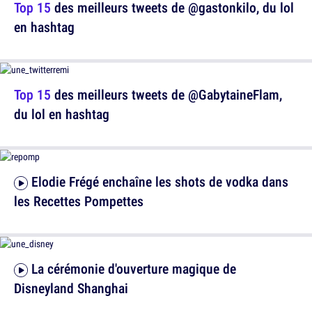
Top 15
des meilleurs tweets de @gastonkilo, du lol
en hashtag
Top 15
des meilleurs tweets de @GabytaineFlam,
du lol en hashtag
Elodie Frégé enchaîne les shots de vodka dans
les Recettes Pompettes
La cérémonie d'ouverture magique de
Disneyland Shanghai