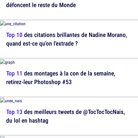
défoncent le reste du Monde
Top 10
des citations brillantes de Nadine Morano,
quand est-ce qu'on l'extrade ?
Top 11
des montages à la con de la semaine,
retirez-leur Photoshop #53
Top 13
des meilleurs tweets de @TocTocTocNais,
du lol en hashtag