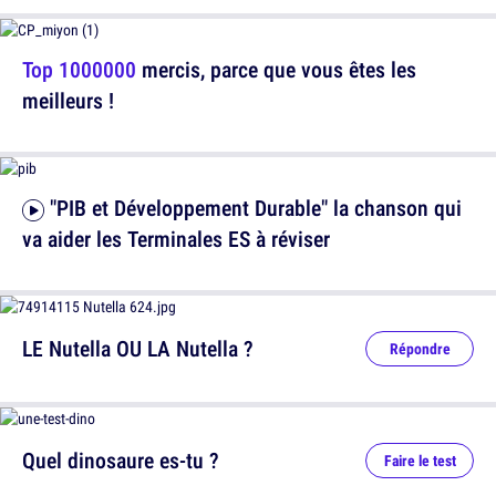
Top 1000000
mercis, parce que vous êtes les
meilleurs !
"PIB et Développement Durable" la chanson qui
va aider les Terminales ES à réviser
LE Nutella OU LA Nutella ?
Répondre
Quel dinosaure es-tu ?
Faire le test