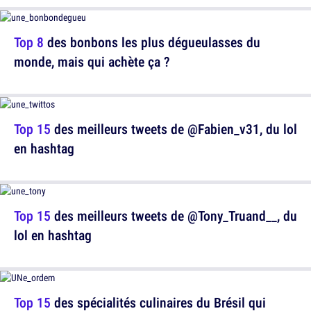
Top 8
des bonbons les plus dégueulasses du
monde, mais qui achète ça ?
Top 15
des meilleurs tweets de @Fabien_v31, du lol
en hashtag
Top 15
des meilleurs tweets de @Tony_Truand__, du
lol en hashtag
Top 15
des spécialités culinaires du Brésil qui