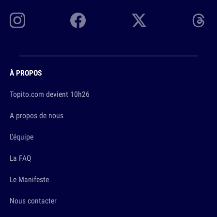
À PROPOS
Topito.com devient 10h26
A propos de nous
L'équipe
La FAQ
Le Manifeste
Nous contacter