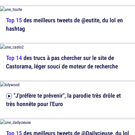
Top 15
des meilleurs tweets de @eutite, du lol en
hashtag
Top 14
des trucs à pas chercher sur le site de
Castorama, léger souci de moteur de recherche
"J'préfère te prévenir", la parodie très drôle et
très honnête pour l'Euro
Top 15
des meilleurs tweets de @Dailycieuse, du lol