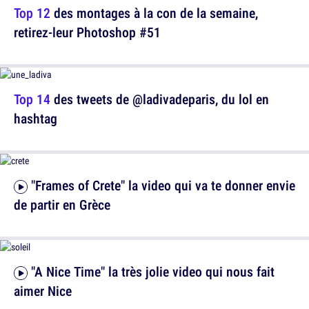
Top 12
des montages à la con de la semaine,
retirez-leur Photoshop #51
Top 14
des tweets de @ladivadeparis, du lol en
hashtag
"Frames of Crete" la video qui va te donner envie
de partir en Grèce
"A Nice Time" la très jolie video qui nous fait
aimer Nice