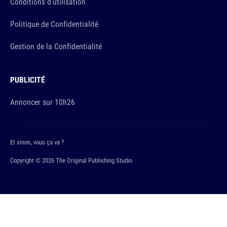
Conditions d'utilisation
Politique de Confidentialité
Gestion de la Confidentialité
PUBLICITÉ
Annoncer sur 10h26
Et sinon, vous ça va ?
Copyright © 2026 The Original Publishing Studio