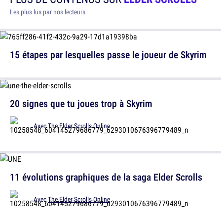
Les plus lus par nos lecteurs
15 étapes par lesquelles passe le joueur de Skyrim
20 signes que tu joues trop à Skyrim
Avec
The Elder Scrolls Online
11 évolutions graphiques de la saga Elder Scrolls
Avec
The Elder Scrolls Online