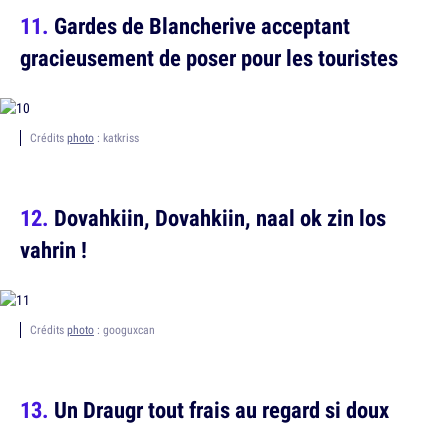
Gardes de Blancherive acceptant
gracieusement de poser pour les touristes
Crédits
photo
: katkriss
Dovahkiin, Dovahkiin, naal ok zin los
vahrin !
Crédits
photo
: googuxcan
Un Draugr tout frais au regard si doux