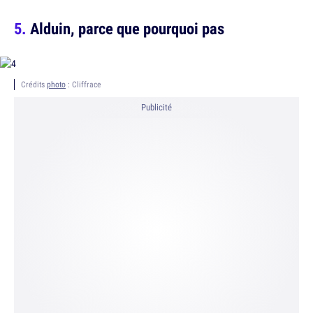
Alduin, parce que pourquoi pas
Crédits
photo
: Cliffrace
Publicité