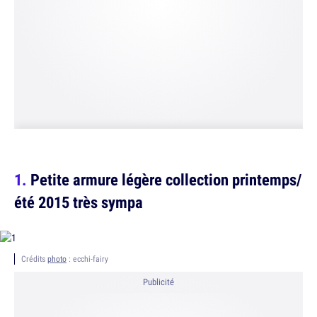
Petite armure légère collection printemps/
été 2015 très sympa
Crédits
photo
: ecchi-fairy
Publicité