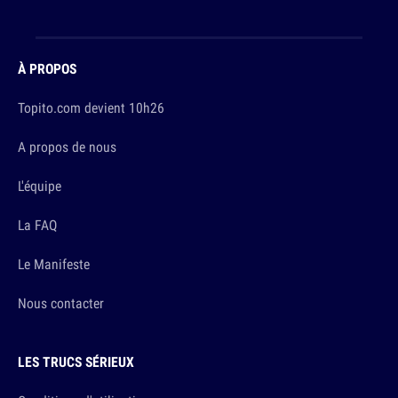
À PROPOS
Topito.com devient 10h26
A propos de nous
L'équipe
La FAQ
Le Manifeste
Nous contacter
LES TRUCS SÉRIEUX