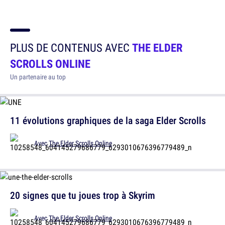
PLUS DE CONTENUS AVEC
THE ELDER
SCROLLS ONLINE
Un partenaire au top
11 évolutions graphiques de la saga Elder Scrolls
Avec
The Elder Scrolls Online
20 signes que tu joues trop à Skyrim
Avec
The Elder Scrolls Online