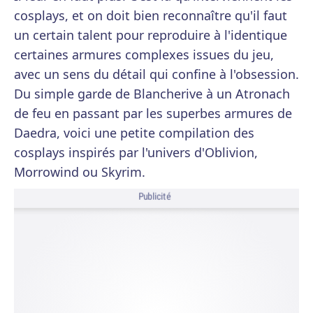
cosplays, et on doit bien reconnaître qu'il faut
un certain talent pour reproduire à l'identique
certaines armures complexes issues du jeu,
avec un sens du détail qui confine à l'obsession.
Du simple garde de Blancherive à un Atronach
de feu en passant par les superbes armures de
Daedra, voici une petite compilation des
cosplays inspirés par l'univers d'Oblivion,
Morrowind ou Skyrim.
Publicité