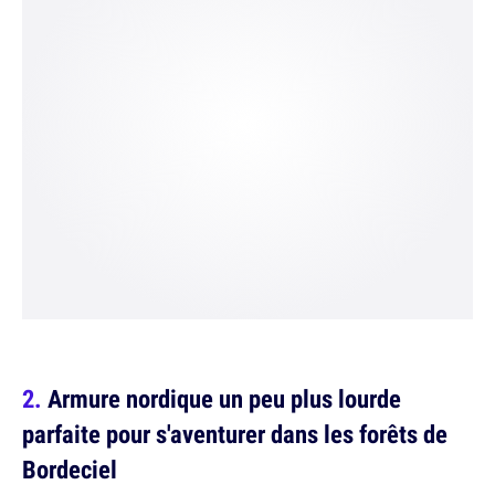
Armure nordique un peu plus lourde
parfaite pour s'aventurer dans les forêts de
Bordeciel