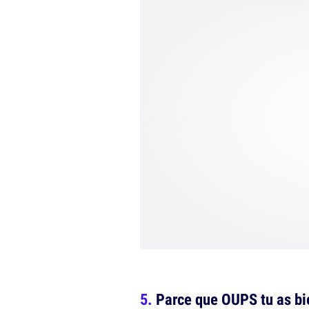
Parce que OUPS tu as bien