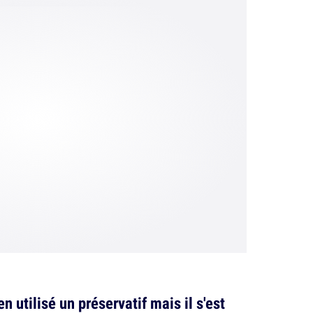
 utilisé un préservatif mais il s'est