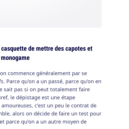
a casquette de mettre des capotes et
on monogame
, on commence généralement par se
fs. Parce qu'on a un passé, parce qu'on en
 sait pas si on peut totalement faire
Bref, le dépistage est une étape
 amoureuses, c'est un peu le contrat de
ble, alors on décide de faire un test pour
 (et parce qu'on a un autre moyen de