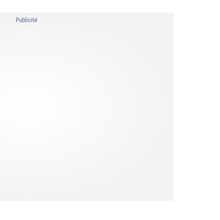
Publicité