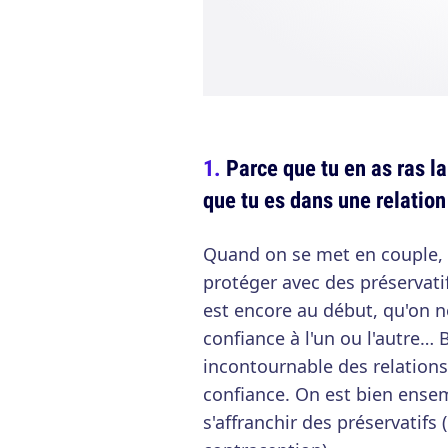
Parce que tu en as ras l
que tu es dans une relati
Quand on se met en couple
protéger avec des préservati
est encore au début, qu'on ne
confiance à l'un ou l'autre… 
incontournable des relations
confiance. On est bien ensem
s'affranchir des préservatifs