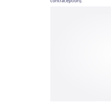
contraception).