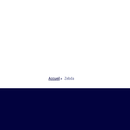
Accueil
Zebda