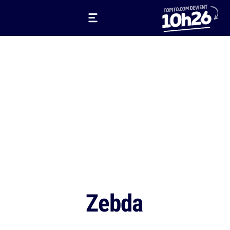
Zebda