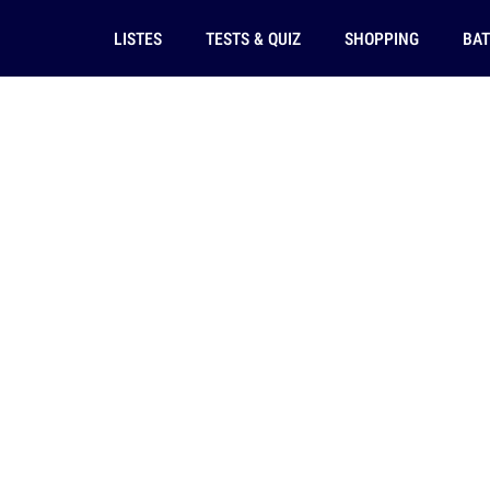
LISTES
TESTS & QUIZ
SHOPPING
BAT