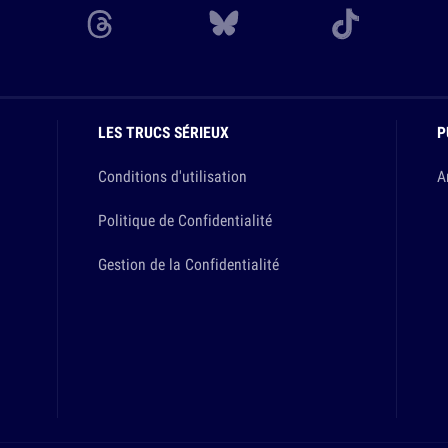
LES TRUCS SÉRIEUX
P
Conditions d'utilisation
A
Politique de Confidentialité
Gestion de la Confidentialité