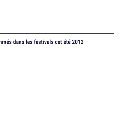
mmés dans les festivals cet été 2012