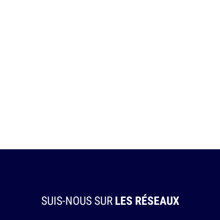
SUIS-NOUS SUR
LES RÉSEAUX