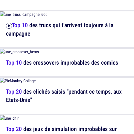
Top 10
des trucs qui t'arrivent toujours à la
campagne
Top 10
des crossovers improbables des comics
Top 20
des clichés saisis "pendant ce temps, aux
Etats-Unis"
Top 20
des jeux de simulation improbables sur