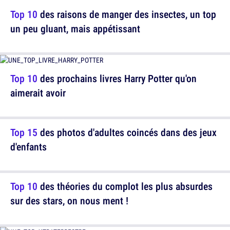
Top 10
des raisons de manger des insectes, un top
un peu gluant, mais appétissant
Top 10
des prochains livres Harry Potter qu'on
aimerait avoir
Top 15
des photos d'adultes coincés dans des jeux
d'enfants
Top 10
des théories du complot les plus absurdes
sur des stars, on nous ment !