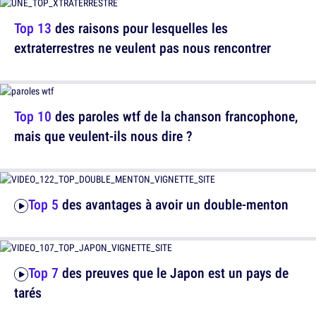
Top 13
des raisons pour lesquelles les
extraterrestres ne veulent pas nous rencontrer
Top 10
des paroles wtf de la chanson francophone,
mais que veulent-ils nous dire ?
Top 5
des avantages à avoir un double-menton
Top 7
des preuves que le Japon est un pays de
tarés