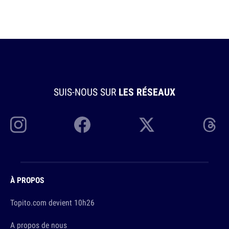
SUIS-NOUS SUR
LES RÉSEAUX
À PROPOS
Topito.com devient 10h26
A propos de nous