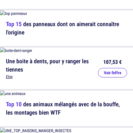
Top 15
des panneaux dont on aimerait connaître
l'origine
Une boite à dents, pour y ranger les
107,53 €
tiennes
Voir l'offre
Etsy
Top 10
des animaux mélangés avec de la bouffe,
les montages bien WTF