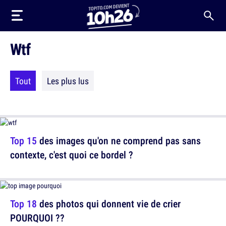
Wtf
Tout
Les plus lus
Top 15
des images qu'on ne comprend pas sans
contexte, c'est quoi ce bordel ?
Top 18
des photos qui donnent vie de crier
POURQUOI ??