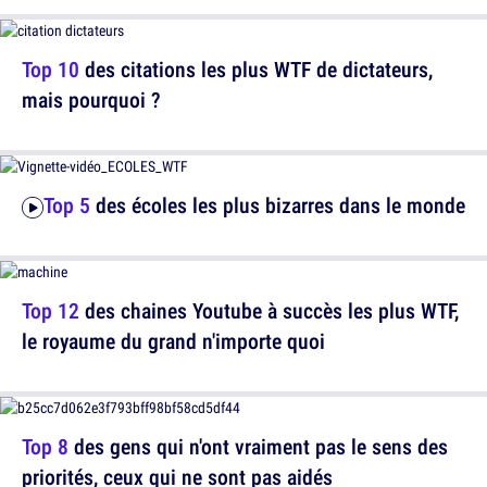
Top 10
des citations les plus WTF de dictateurs,
mais pourquoi ?
Top 5
des écoles les plus bizarres dans le monde
Top 12
des chaines Youtube à succès les plus WTF,
le royaume du grand n'importe quoi
Top 8
des gens qui n'ont vraiment pas le sens des
priorités, ceux qui ne sont pas aidés