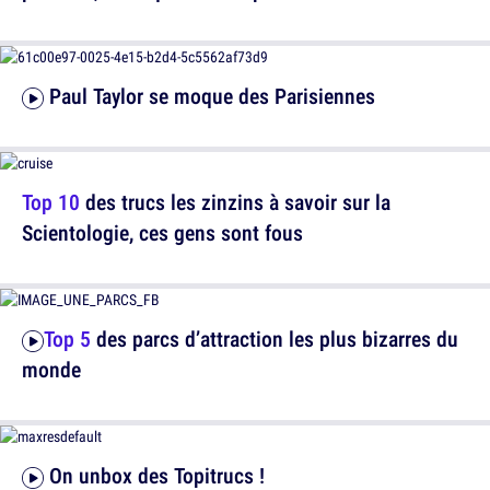
Paul Taylor se moque des Parisiennes
Top 10
des trucs les zinzins à savoir sur la
Scientologie, ces gens sont fous
Top 5
des parcs d’attraction les plus bizarres du
monde
On unbox des Topitrucs !