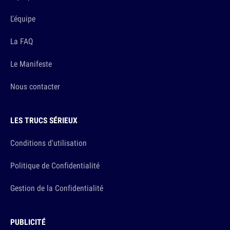
L'équipe
La FAQ
Le Manifeste
Nous contacter
LES TRUCS SÉRIEUX
Conditions d'utilisation
Politique de Confidentialité
Gestion de la Confidentialité
PUBLICITÉ