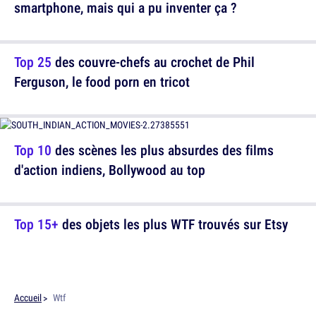
smartphone, mais qui a pu inventer ça ?
Top 25
des couvre-chefs au crochet de Phil
Ferguson, le food porn en tricot
Top 10
des scènes les plus absurdes des films
d'action indiens, Bollywood au top
Top 15+
des objets les plus WTF trouvés sur Etsy
Accueil
Wtf