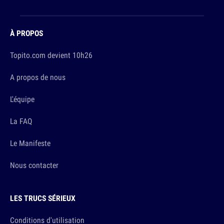
À PROPOS
Topito.com devient 10h26
A propos de nous
L'équipe
La FAQ
Le Manifeste
Nous contacter
LES TRUCS SÉRIEUX
Conditions d'utilisation