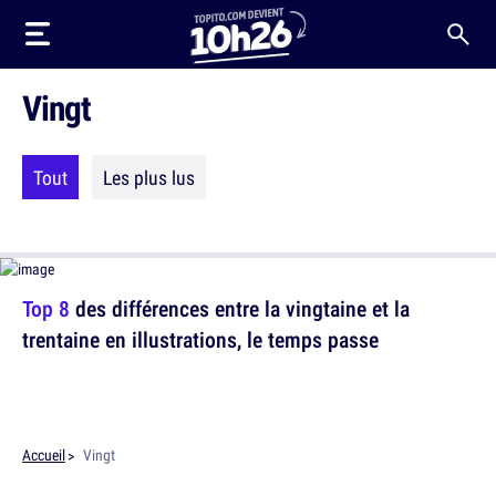
Vingt
Tout
Les plus lus
Top 8
des différences entre la vingtaine et la
trentaine en illustrations, le temps passe
Accueil
Vingt