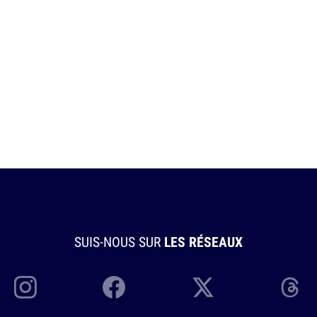
SUIS-NOUS SUR
LES RÉSEAUX