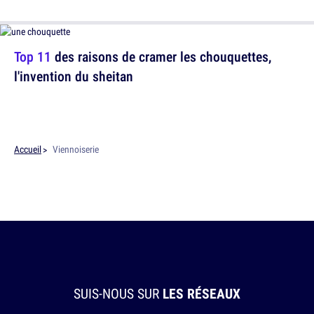
Top 11
des raisons de cramer les chouquettes,
l'invention du sheitan
Accueil
Viennoiserie
SUIS-NOUS SUR
LES RÉSEAUX