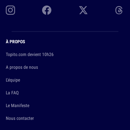
À PROPOS
Topito.com devient 10h26
A propos de nous
L'équipe
La FAQ
Le Manifeste
Nous contacter