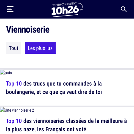
Viennoiserie
Tout
Les plus lus
Top 10
des trucs que tu commandes à la
boulangerie, et ce que ça veut dire de toi
Top 10
des viennoiseries classées de la meilleure à
la plus naze, les Français ont voté