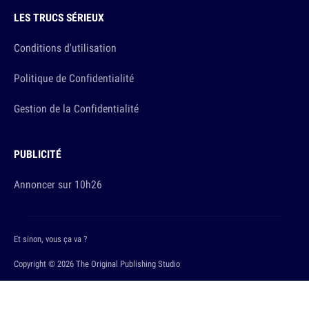
LES TRUCS SÉRIEUX
Conditions d'utilisation
Politique de Confidentialité
Gestion de la Confidentialité
PUBLICITÉ
Annoncer sur 10h26
Et sinon, vous ça va ?
Copyright © 2026 The Original Publishing Studio