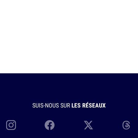
SUIS-NOUS SUR
LES RÉSEAUX