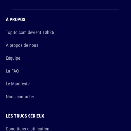
À PROPOS
Topito.com devient 10h26
A propos de nous
L'équipe
La FAQ
Le Manifeste
Nous contacter
LES TRUCS SÉRIEUX
Conditions d'utilisation