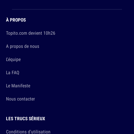
À PROPOS
Topito.com devient 10h26
A propos de nous
L'équipe
La FAQ
Le Manifeste
Nous contacter
LES TRUCS SÉRIEUX
Conditions d'utilisation