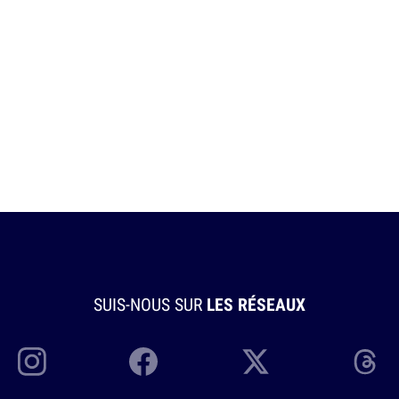
SUIS-NOUS SUR
LES RÉSEAUX