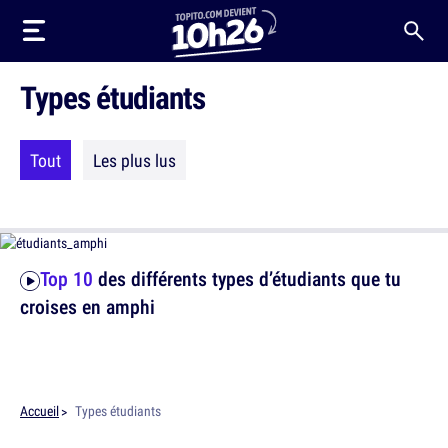
Types étudiants
Tout
Les plus lus
Top 10
des différents types d’étudiants que tu
croises en amphi
Accueil
Types étudiants