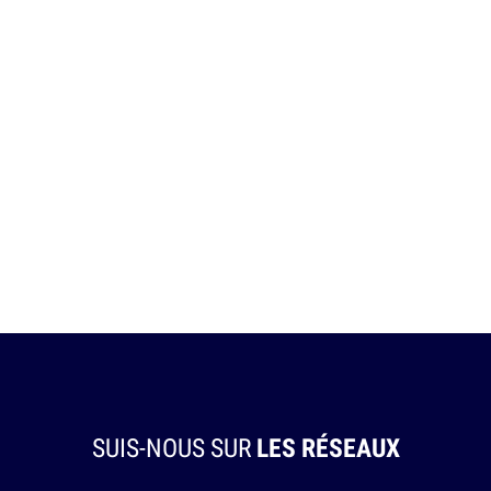
SUIS-NOUS SUR
LES RÉSEAUX