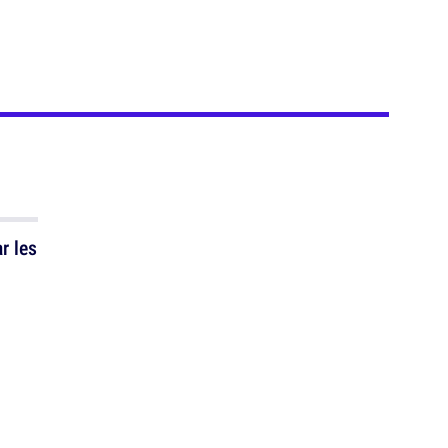
r les