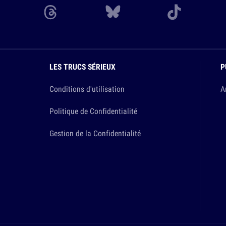
LES TRUCS SÉRIEUX
P
Conditions d'utilisation
A
Politique de Confidentialité
Gestion de la Confidentialité