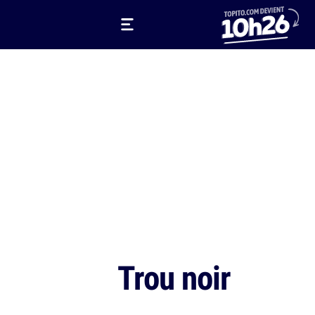
Trou noir