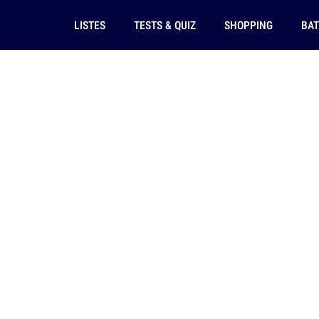
LISTES
TESTS & QUIZ
SHOPPING
BAT