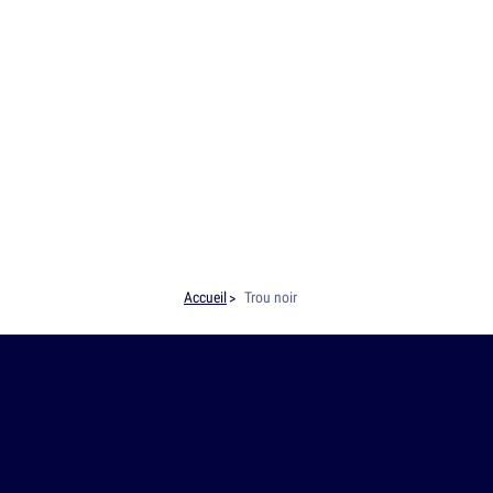
Accueil
Trou noir