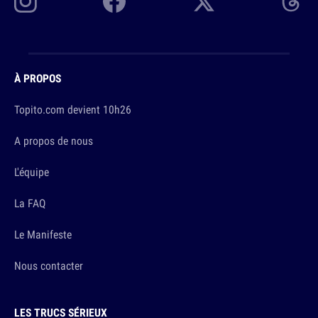
À PROPOS
Topito.com devient 10h26
A propos de nous
L'équipe
La FAQ
Le Manifeste
Nous contacter
LES TRUCS SÉRIEUX