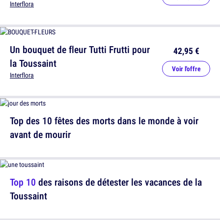
Interflora
Un bouquet de fleur Tutti Frutti pour
42,95 €
la Toussaint
Voir l'offre
Interflora
Top des 10 fêtes des morts dans le monde à voir
avant de mourir
Top 10
des raisons de détester les vacances de la
Toussaint