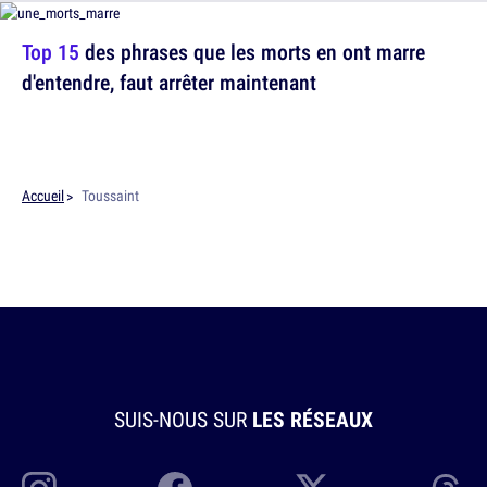
Top 15
des phrases que les morts en ont marre
d'entendre, faut arrêter maintenant
Accueil
Toussaint
SUIS-NOUS SUR
LES RÉSEAUX