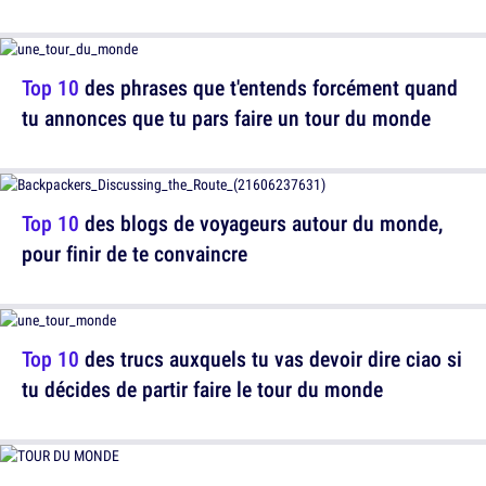
Top 10
des phrases que t'entends forcément quand
tu annonces que tu pars faire un tour du monde
Top 10
des blogs de voyageurs autour du monde,
pour finir de te convaincre
Top 10
des trucs auxquels tu vas devoir dire ciao si
tu décides de partir faire le tour du monde