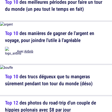
Top 10
des meilleures périodes pour faire un tour
du monde (un peu tout le temps en fait)
Top 10
des manières de gagner de l'argent en
voyage, pour joindre l'utile à l'agréable
Avec
Airbnb
Top 10
des trucs dégueux que tu mangeras
sûrement pendant ton tour du monde (déso)
Top 12
des photos du road-trip d'un couple de
hippies polonais avec $8 par jour