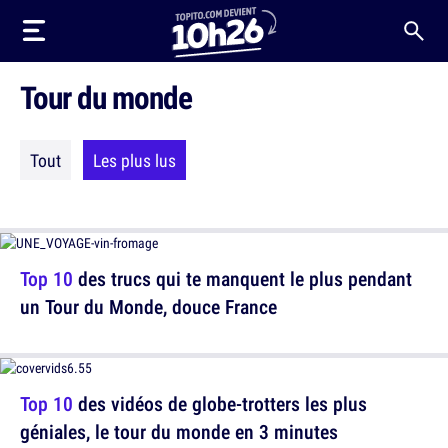
Tour du monde
Tout
Les plus lus
Top 10
des trucs qui te manquent le plus pendant
un Tour du Monde, douce France
Top 10
des vidéos de globe-trotters les plus
géniales, le tour du monde en 3 minutes