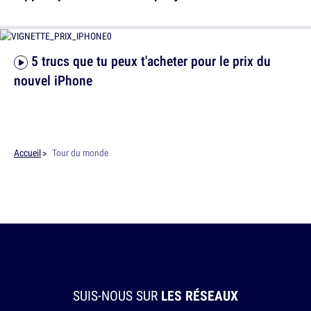
5 trucs que tu peux t'acheter pour le prix du
nouvel iPhone
Accueil
Tour du monde
SUIS-NOUS SUR
LES RÉSEAUX