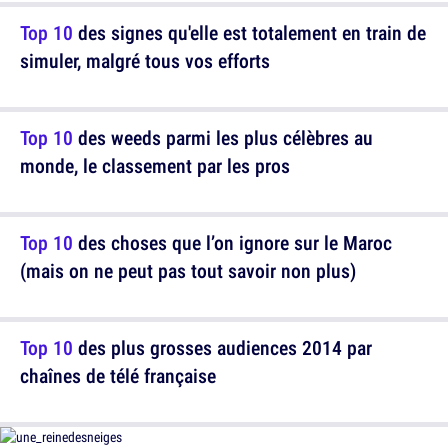
Top 10
des signes qu'elle est totalement en train de
simuler, malgré tous vos efforts
Top 10
des weeds parmi les plus célèbres au
monde, le classement par les pros
Top 10
des choses que l’on ignore sur le Maroc
(mais on ne peut pas tout savoir non plus)
Top 10
des plus grosses audiences 2014 par
chaînes de télé française