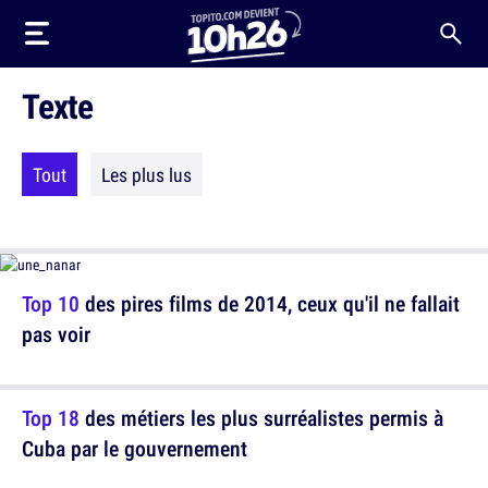
Texte
Tout
Les plus lus
Top 10
des pires films de 2014, ceux qu'il ne fallait
pas voir
Top 18
des métiers les plus surréalistes permis à
Cuba par le gouvernement