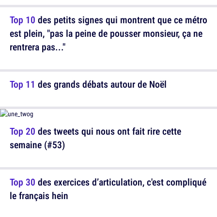
Top 10
des petits signes qui montrent que ce métro
est plein, "pas la peine de pousser monsieur, ça ne
rentrera pas..."
Top 11
des grands débats autour de Noël
Top 20
des tweets qui nous ont fait rire cette
semaine (#53)
Top 30
des exercices d’articulation, c'est compliqué
le français hein