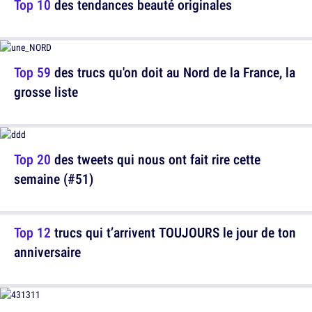
Top 10
des tendances beauté originales
Top 59
des trucs qu'on doit au Nord de la France, la
grosse liste
Top 20
des tweets qui nous ont fait rire cette
semaine (#51)
Top 12
trucs qui t’arrivent TOUJOURS le jour de ton
anniversaire