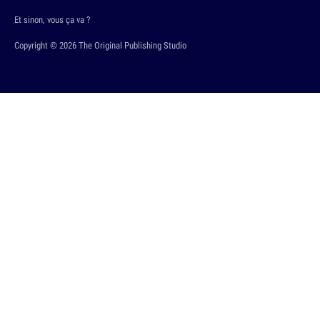
Et sinon, vous ça va ?
Copyright © 2026 The Original Publishing Studio