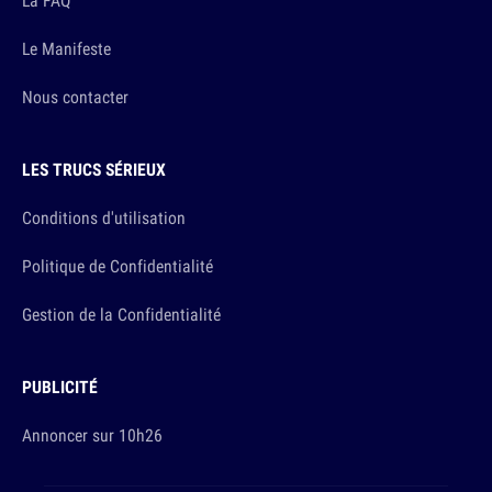
La FAQ
Le Manifeste
Nous contacter
LES TRUCS SÉRIEUX
Conditions d'utilisation
Politique de Confidentialité
Gestion de la Confidentialité
PUBLICITÉ
Annoncer sur 10h26