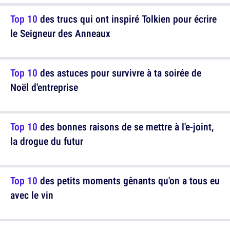
Top 10
des trucs qui ont inspiré Tolkien pour écrire
le Seigneur des Anneaux
Top 10
des astuces pour survivre à ta soirée de
Noël d'entreprise
Top 10
des bonnes raisons de se mettre à l'e-joint,
la drogue du futur
Top 10
des petits moments gênants qu'on a tous eu
avec le vin