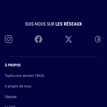
SUIS-NOUS SUR
LES RÉSEAUX
À PROPOS
Topito.com devient 10h26
A propos de nous
L'équipe