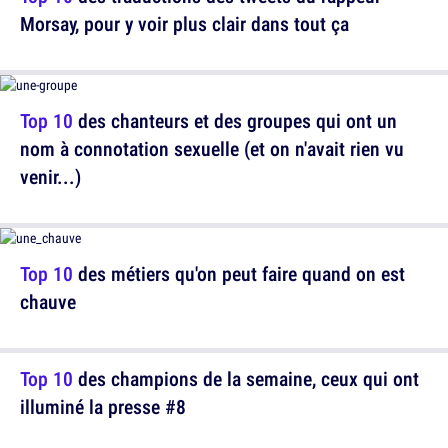
Morsay, pour y voir plus clair dans tout ça
Top 10
des chanteurs et des groupes qui ont un
nom à connotation sexuelle (et on n'avait rien vu
venir...)
Top 10
des métiers qu'on peut faire quand on est
chauve
Top 10
des champions de la semaine, ceux qui ont
illuminé la presse #8