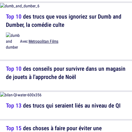
Top 10
des trucs que vous ignoriez sur Dumb and
Dumber, la comédie culte
Avec
Metropolitan Films
Top 10
des conseils pour survivre dans un magasin
de jouets à l'approche de Noël
Top 13
des trucs qui seraient liés au niveau de QI
Top 15
des choses à faire pour éviter une