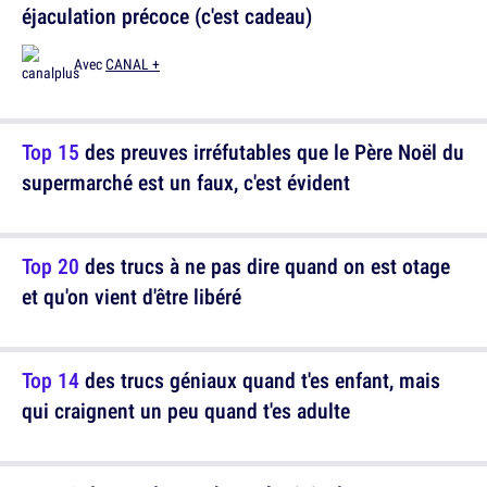
éjaculation précoce (c'est cadeau)
Avec
CANAL +
Top 15
des preuves irréfutables que le Père Noël du
supermarché est un faux, c'est évident
Top 20
des trucs à ne pas dire quand on est otage
et qu'on vient d'être libéré
Top 14
des trucs géniaux quand t'es enfant, mais
qui craignent un peu quand t'es adulte