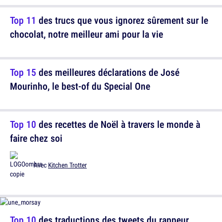
Top 11
des trucs que vous ignorez sûrement sur le
chocolat, notre meilleur ami pour la vie
Top 15
des meilleures déclarations de José
Mourinho, le best-of du Special One
Top 10
des recettes de Noël à travers le monde à
faire chez soi
Avec
Kitchen Trotter
Top 10
des traductions des tweets du rappeur