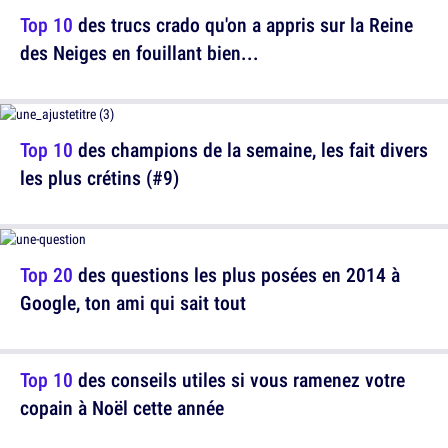
Top 10
des trucs crado qu'on a appris sur la Reine
des Neiges en fouillant bien...
Top 10
des champions de la semaine, les fait divers
les plus crétins (#9)
Top 20
des questions les plus posées en 2014 à
Google, ton ami qui sait tout
Top 10
des conseils utiles si vous ramenez votre
copain à Noël cette année