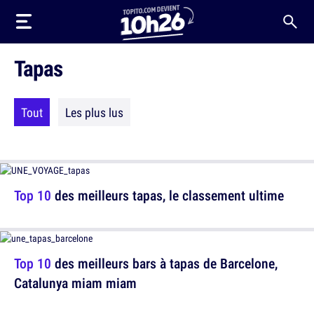
Tapas
Tout
Les plus lus
Top 10
des meilleurs tapas, le classement ultime
Top 10
des meilleurs bars à tapas de Barcelone,
Catalunya miam miam