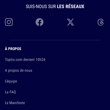
SUIS-NOUS SUR
LES RÉSEAUX
À PROPOS
Topito.com devient 10h26
A propos de nous
L'équipe
La FAQ
Le Manifeste