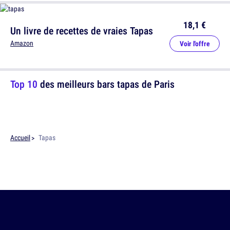
18,1 €
Un livre de recettes de vraies Tapas
Amazon
Voir l'offre
Top 10
des meilleurs bars tapas de Paris
Accueil
Tapas