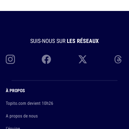
SUIS-NOUS SUR
LES RÉSEAUX
À PROPOS
Topito.com devient 10h26
A propos de nous
L'équipe