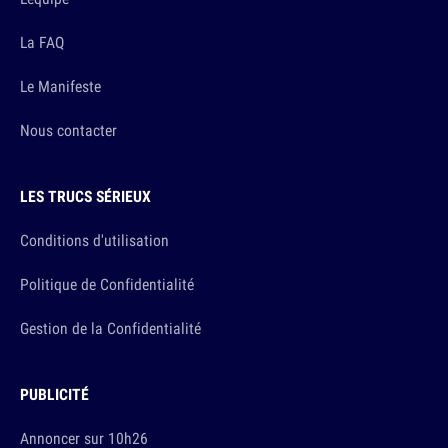
La FAQ
Le Manifeste
Nous contacter
LES TRUCS SÉRIEUX
Conditions d'utilisation
Politique de Confidentialité
Gestion de la Confidentialité
PUBLICITÉ
Annoncer sur 10h26