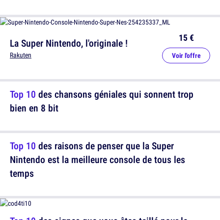
15 €
La Super Nintendo, l'originale !
Rakuten
Voir l'offre
Top 10
des chansons géniales qui sonnent trop
bien en 8 bit
Top 10
des raisons de penser que la Super
Nintendo est la meilleure console de tous les
temps