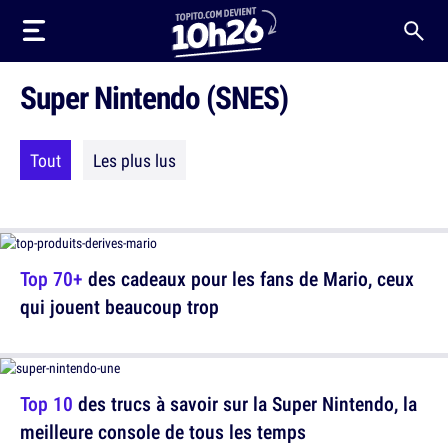
Super Nintendo (SNES)
Tout
Les plus lus
Top 70+
des cadeaux pour les fans de Mario, ceux
qui jouent beaucoup trop
Top 10
des trucs à savoir sur la Super Nintendo, la
meilleure console de tous les temps