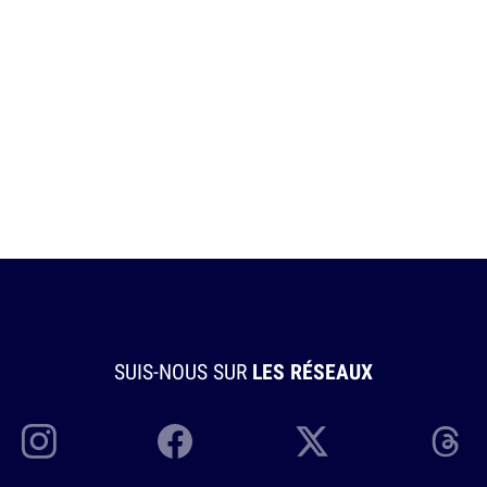
SUIS-NOUS SUR
LES RÉSEAUX