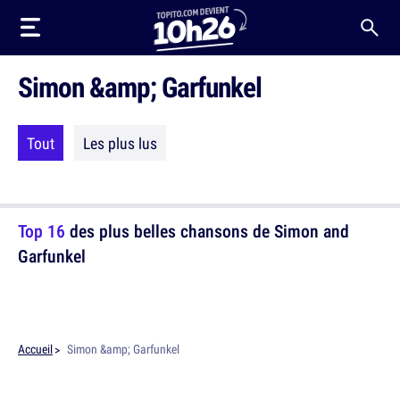
Simon &amp; Garfunkel
Tout
Les plus lus
Top 16
des plus belles chansons de Simon and
Garfunkel
Accueil
Simon &amp; Garfunkel