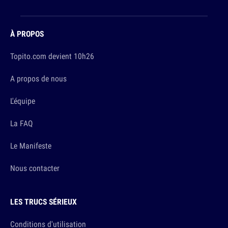
À PROPOS
Topito.com devient 10h26
A propos de nous
L'équipe
La FAQ
Le Manifeste
Nous contacter
LES TRUCS SÉRIEUX
Conditions d'utilisation