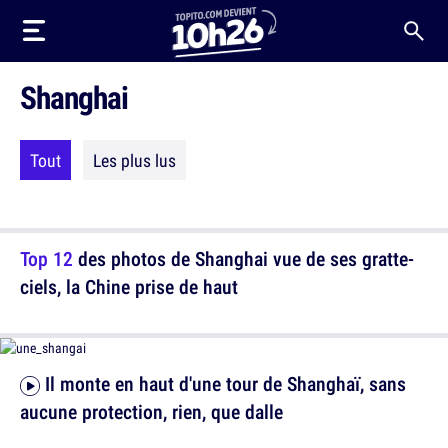
Shanghai
Tout
Les plus lus
Top 12
des photos de Shanghai vue de ses gratte-
ciels, la Chine prise de haut
Il monte en haut d'une tour de Shanghaï, sans
aucune protection, rien, que dalle