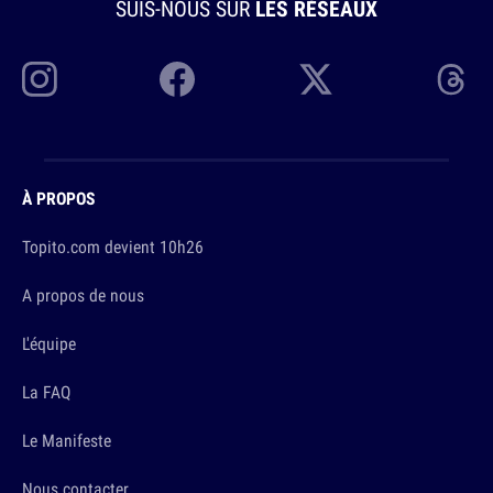
SUIS-NOUS SUR
LES RÉSEAUX
À PROPOS
Topito.com devient 10h26
A propos de nous
L'équipe
La FAQ
Le Manifeste
Nous contacter