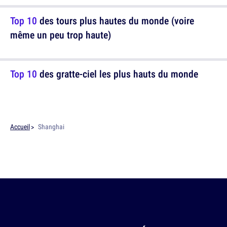
Top 10
des tours plus hautes du monde (voire
même un peu trop haute)
Top 10
des gratte-ciel les plus hauts du monde
Accueil
Shanghai