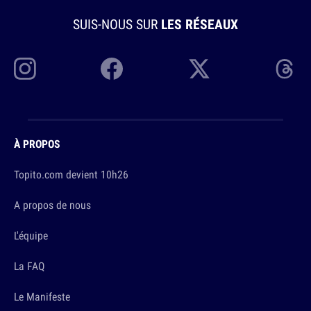
SUIS-NOUS SUR
LES RÉSEAUX
À PROPOS
Topito.com devient 10h26
A propos de nous
L'équipe
La FAQ
Le Manifeste