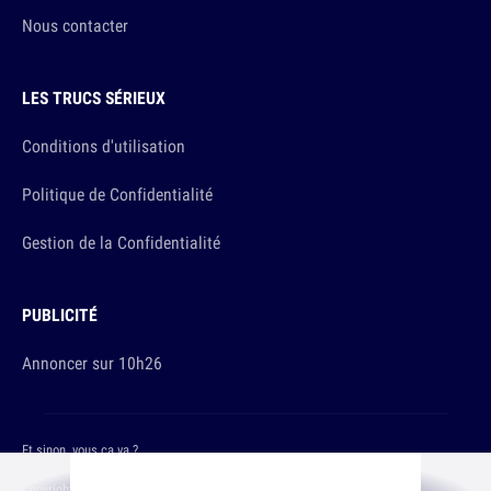
Nous contacter
LES TRUCS SÉRIEUX
Conditions d'utilisation
Politique de Confidentialité
Gestion de la Confidentialité
PUBLICITÉ
Annoncer sur 10h26
Et sinon, vous ça va ?
Copyright © 2026 The Original Publishing Studio