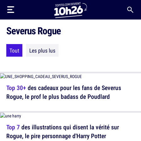
Severus Rogue
Tout
Les plus lus
Top 30+
des cadeaux pour les fans de Severus
Rogue, le prof le plus badass de Poudlard
Top 7
des illustrations qui disent la vérité sur
Rogue, le pire personnage d'Harry Potter