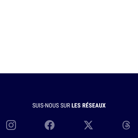
SUIS-NOUS SUR
LES RÉSEAUX