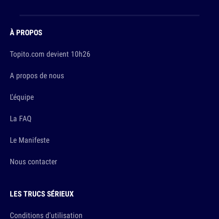
À PROPOS
Topito.com devient 10h26
A propos de nous
L'équipe
La FAQ
Le Manifeste
Nous contacter
LES TRUCS SÉRIEUX
Conditions d'utilisation