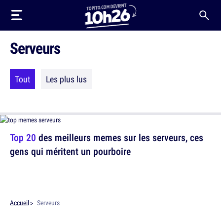
Serveurs
Tout
Les plus lus
Top 20
des meilleurs memes sur les serveurs, ces
gens qui méritent un pourboire
Accueil
Serveurs