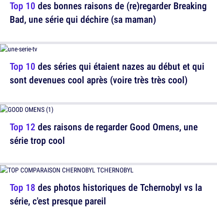
Top 10
des bonnes raisons de (re)regarder Breaking
Bad, une série qui déchire (sa maman)
Top 10
des séries qui étaient nazes au début et qui
sont devenues cool après (voire très très cool)
Top 12
des raisons de regarder Good Omens, une
série trop cool
Top 18
des photos historiques de Tchernobyl vs la
série, c'est presque pareil