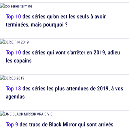
Top 10
des séries qu'on est les seuls à avoir
terminées, mais pourquoi ?
Top 10
des séries qui vont s'arrêter en 2019, adieu
les copains
Top 13
des séries les plus attendues de 2019, à vos
agendas
Top 9
des trucs de Black Mirror qui sont arrivés