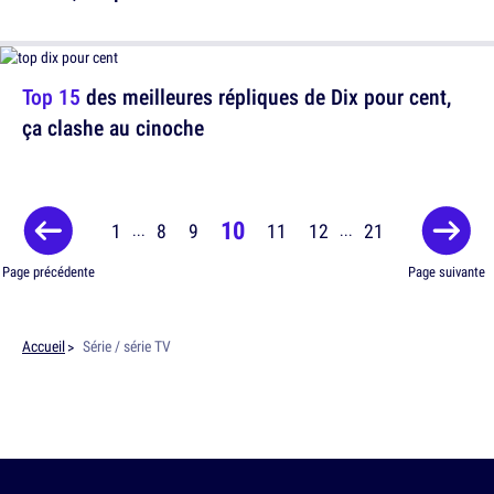
Top 15
des meilleures répliques de Dix pour cent,
ça clashe au cinoche
10
1
8
9
11
12
21
...
...
Page précédente
Page suivante
Accueil
Série / série TV