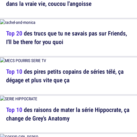
dans la vraie vie, coucou l'angoisse
Top 20
des trucs que tu ne savais pas sur Friends,
I'll be there for you quoi
Top 10
des pires petits copains de séries télé, ça
dégage et plus vite que ça
Top 10
des raisons de mater la série Hippocrate, ça
change de Grey's Anatomy