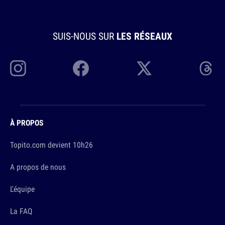
SUIS-NOUS SUR
LES RÉSEAUX
À PROPOS
Topito.com devient 10h26
A propos de nous
L'équipe
La FAQ