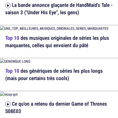
La bande annonce glaçante de HandMaid's Tale -
saison 3 ("Under His Eye", les gens)
Top 10
des musiques originales de séries les plus
marquantes, celles qui envoient du pâté
Top 10
des génériques de séries les plus longs
(mais pour certains très cools)
Ce qu'on a retenu du dernier Game of Thrones
S08E03