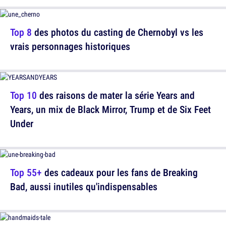
Top 8
des photos du casting de Chernobyl vs les
vrais personnages historiques
Top 10
des raisons de mater la série Years and
Years, un mix de Black Mirror, Trump et de Six Feet
Under
Top 55+
des cadeaux pour les fans de Breaking
Bad, aussi inutiles qu'indispensables