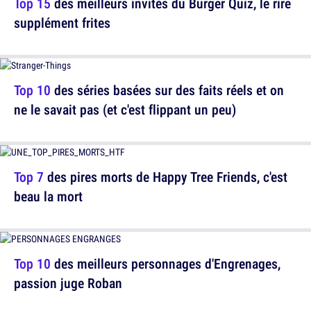
Top 15
des meilleurs invités du Burger Quiz, le rire
supplément frites
Top 10
des séries basées sur des faits réels et on
ne le savait pas (et c'est flippant un peu)
Top 7
des pires morts de Happy Tree Friends, c'est
beau la mort
Top 10
des meilleurs personnages d'Engrenages,
passion juge Roban