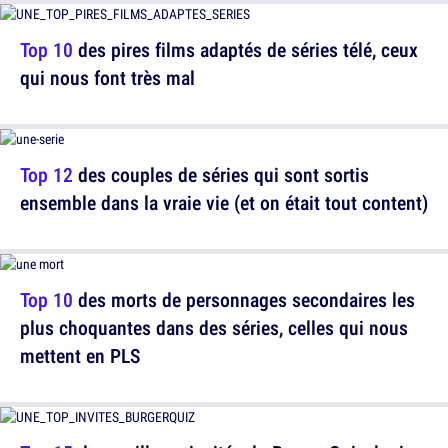
Top 10
des pires films adaptés de séries télé, ceux
qui nous font très mal
Top 12
des couples de séries qui sont sortis
ensemble dans la vraie vie (et on était tout content)
Top 10
des morts de personnages secondaires les
plus choquantes dans des séries, celles qui nous
mettent en PLS