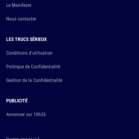
Le Manifeste
Nous contacter
LES TRUCS SÉRIEUX
Conditions d'utilisation
Politique de Confidentialité
Gestion de la Confidentialité
PUBLICITÉ
Annoncer sur 10h26
Et sinon, vous ça va ?