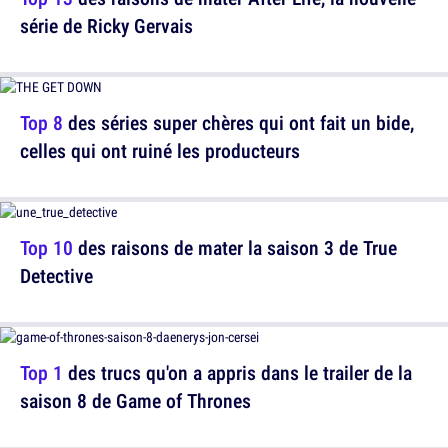
série de Ricky Gervais
Top 8
des séries super chères qui ont fait un bide,
celles qui ont ruiné les producteurs
Top 10
des raisons de mater la saison 3 de True
Detective
Top 1
des trucs qu'on a appris dans le trailer de la
saison 8 de Game of Thrones