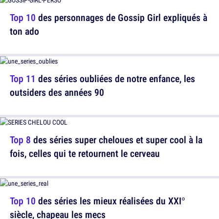
Top 10
des personnages de Gossip Girl expliqués à
ton ado
Top 11
des séries oubliées de notre enfance, les
outsiders des années 90
Top 8
des séries super cheloues et super cool à la
fois, celles qui te retournent le cerveau
Top 10
des séries les mieux réalisées du XXI°
siècle, chapeau les mecs