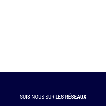
SUIS-NOUS SUR
LES RÉSEAUX