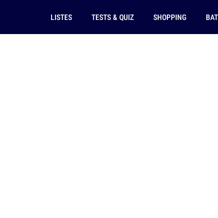
LISTES
TESTS & QUIZ
SHOPPING
BAT