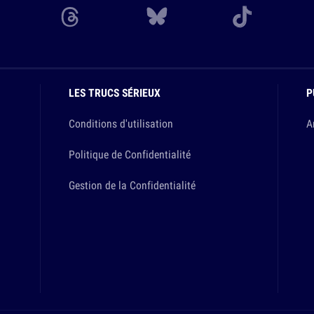
LES TRUCS SÉRIEUX
P
Conditions d'utilisation
A
Politique de Confidentialité
Gestion de la Confidentialité