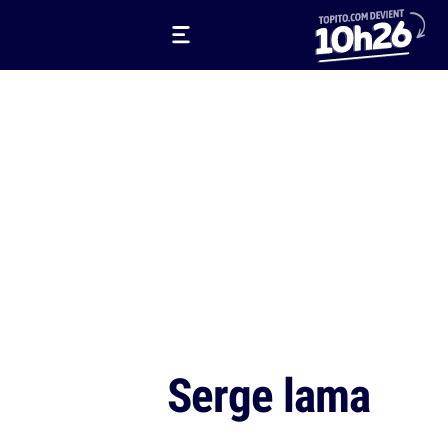
Serge lama