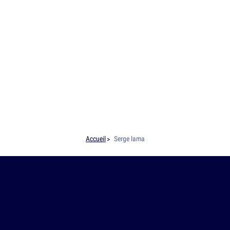
Accueil
Serge lama