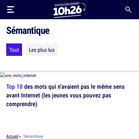
Sémantique
Tout
Les plus lus
Top 10
des mots qui n'avaient pas le même sens
avant Internet (les jeunes vous pouvez pas
comprendre)
Accueil
Sémantique