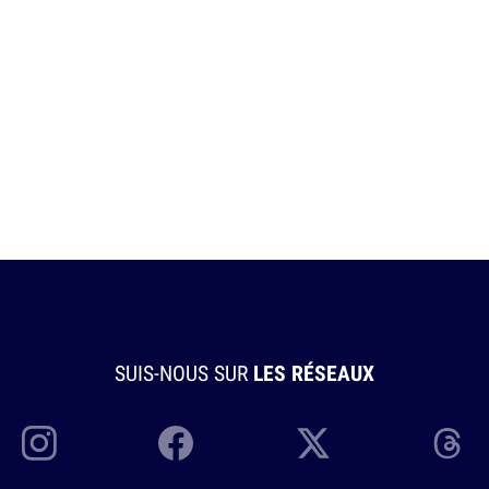
SUIS-NOUS SUR
LES RÉSEAUX