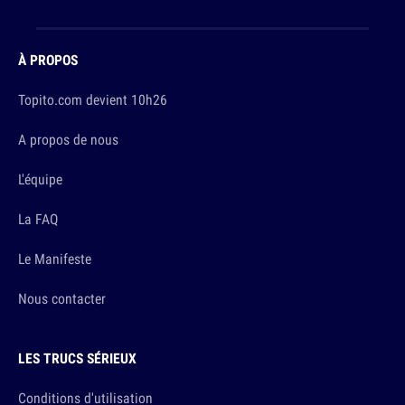
À PROPOS
Topito.com devient 10h26
A propos de nous
L'équipe
La FAQ
Le Manifeste
Nous contacter
LES TRUCS SÉRIEUX
Conditions d'utilisation