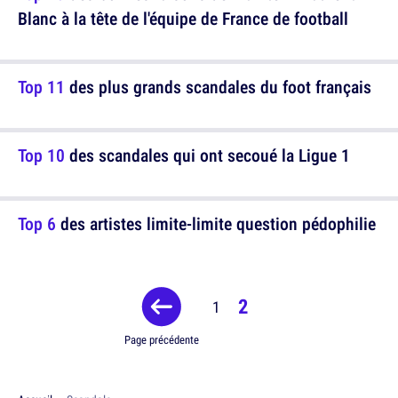
Blanc à la tête de l'équipe de France de football
Top 11
des plus grands scandales du foot français
Top 10
des scandales qui ont secoué la Ligue 1
Top 6
des artistes limite-limite question pédophilie
2
1
Page précédente