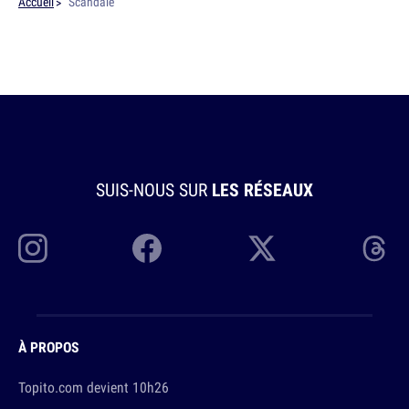
Accueil
Scandale
SUIS-NOUS SUR
LES RÉSEAUX
À PROPOS
Topito.com devient 10h26