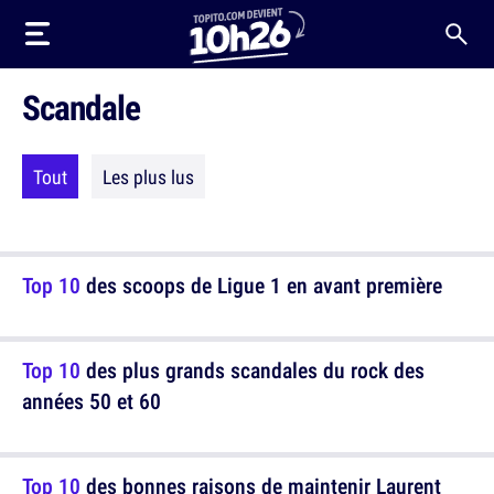
Scandale
Tout
Les plus lus
Top 10
des scoops de Ligue 1 en avant première
Top 10
des plus grands scandales du rock des
années 50 et 60
Top 10
des bonnes raisons de maintenir Laurent