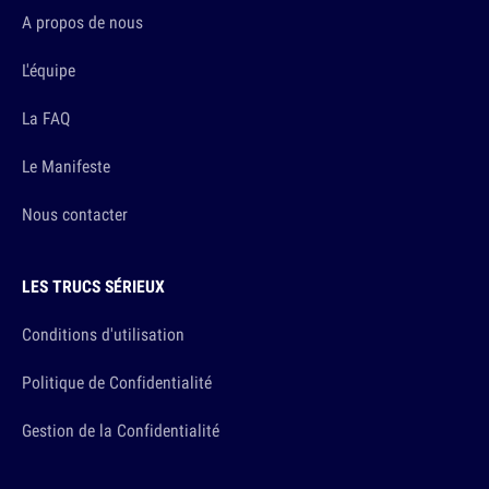
A propos de nous
L'équipe
La FAQ
Le Manifeste
Nous contacter
LES TRUCS SÉRIEUX
Conditions d'utilisation
Politique de Confidentialité
Gestion de la Confidentialité