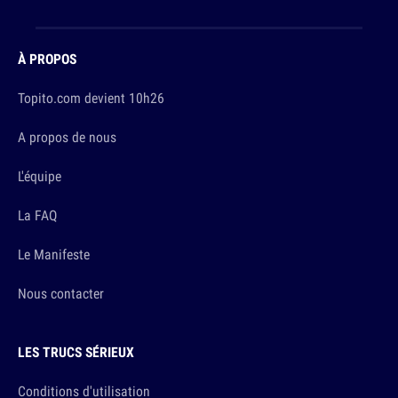
À PROPOS
Topito.com devient 10h26
A propos de nous
L'équipe
La FAQ
Le Manifeste
Nous contacter
LES TRUCS SÉRIEUX
Conditions d'utilisation