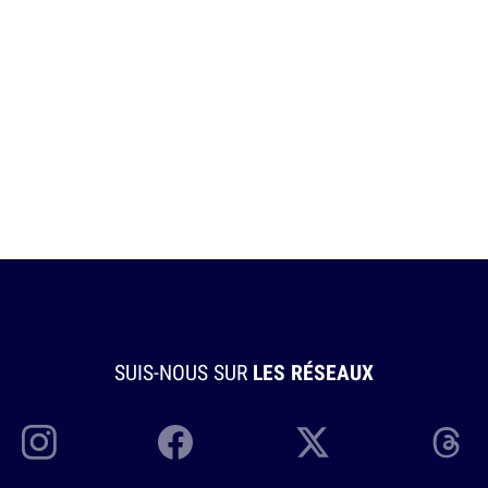
SUIS-NOUS SUR
LES RÉSEAUX