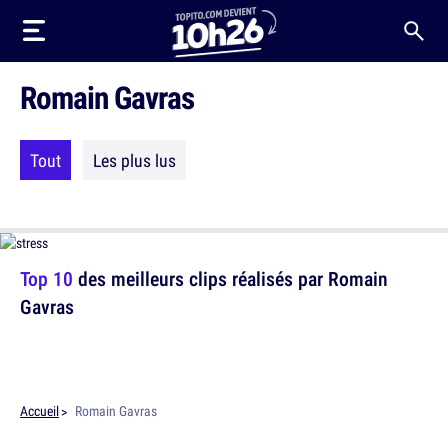
Romain Gavras
Tout
Les plus lus
Top 10
des meilleurs clips réalisés par Romain
Gavras
Accueil
Romain Gavras