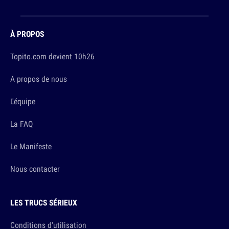
À PROPOS
Topito.com devient 10h26
A propos de nous
L'équipe
La FAQ
Le Manifeste
Nous contacter
LES TRUCS SÉRIEUX
Conditions d'utilisation