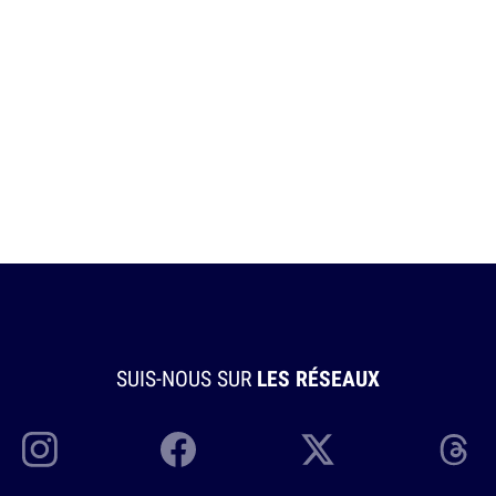
SUIS-NOUS SUR
LES RÉSEAUX