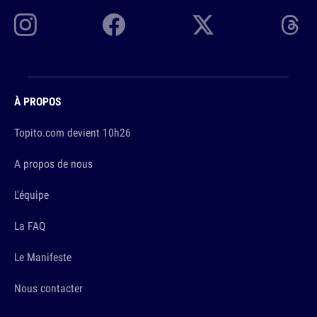
À PROPOS
Topito.com devient 10h26
A propos de nous
L'équipe
La FAQ
Le Manifeste
Nous contacter