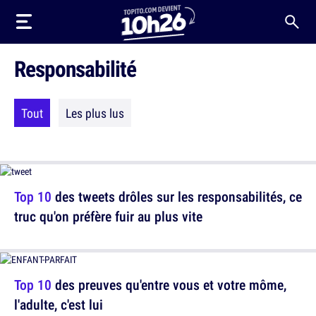
Responsabilité
Tout
Les plus lus
Top 10
des tweets drôles sur les responsabilités, ce
truc qu'on préfère fuir au plus vite
Top 10
des preuves qu'entre vous et votre môme,
l'adulte, c'est lui