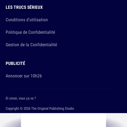
LES TRUCS SÉRIEUX
Conditions d'utilisation
Politique de Confidentialité
Gestion de la Confidentialité
PUBLICITÉ
Annoncer sur 10h26
Et sinon, vous ça va ?
Copyright © 2026 The Original Publishing Studio