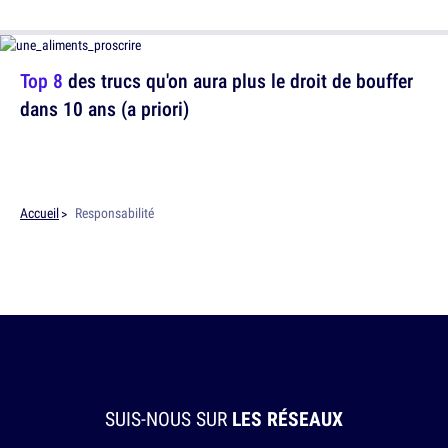
Top 8
des trucs qu'on aura plus le droit de bouffer
dans 10 ans (a priori)
Accueil
Responsabilité
SUIS-NOUS SUR
LES RÉSEAUX