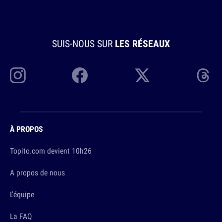
SUIS-NOUS SUR
LES RÉSEAUX
À PROPOS
Topito.com devient 10h26
A propos de nous
L'équipe
La FAQ