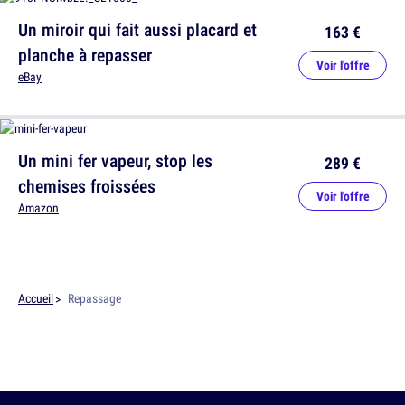
Un miroir qui fait aussi placard et
163 €
planche à repasser
Voir l'offre
eBay
Un mini fer vapeur, stop les
289 €
chemises froissées
Voir l'offre
Amazon
Accueil
Repassage