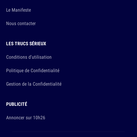
Le Manifeste
Nous contacter
LES TRUCS SÉRIEUX
Conditions d'utilisation
Politique de Confidentialité
Gestion de la Confidentialité
PUBLICITÉ
Annoncer sur 10h26