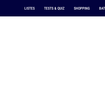
LISTES
TESTS & QUIZ
SHOPPING
BAT