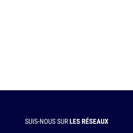
SUIS-NOUS SUR
LES RÉSEAUX