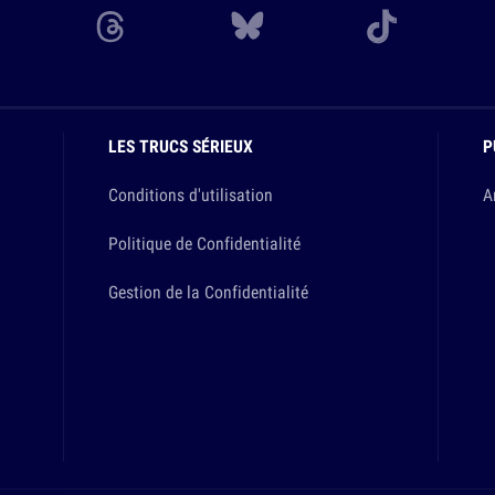
LES TRUCS SÉRIEUX
P
Conditions d'utilisation
A
Politique de Confidentialité
Gestion de la Confidentialité