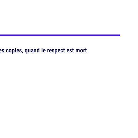
es copies, quand le respect est mort