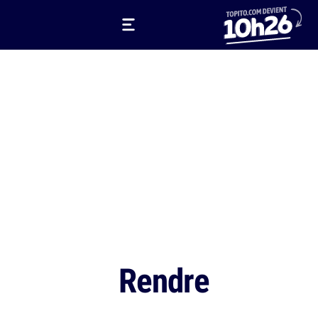
Rendre