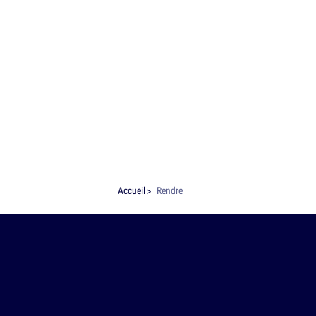
Accueil
Rendre