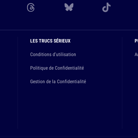
LES TRUCS SÉRIEUX
P
Conditions d'utilisation
A
Politique de Confidentialité
Gestion de la Confidentialité