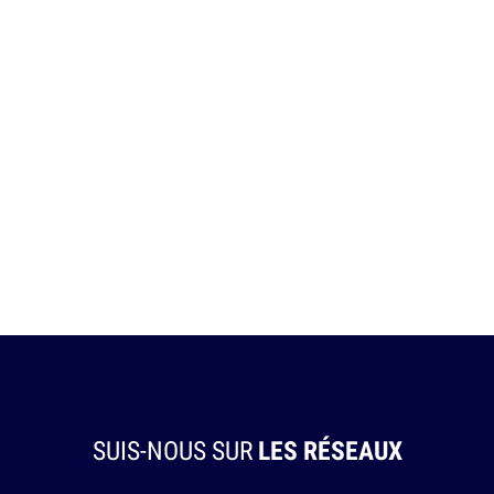
SUIS-NOUS SUR
LES RÉSEAUX