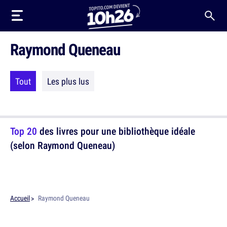
Raymond Queneau
Tout
Les plus lus
Top 20
des livres pour une bibliothèque idéale
(selon Raymond Queneau)
Accueil
Raymond Queneau