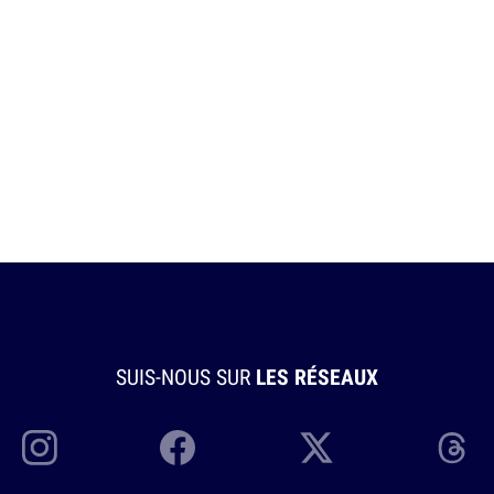
SUIS-NOUS SUR
LES RÉSEAUX