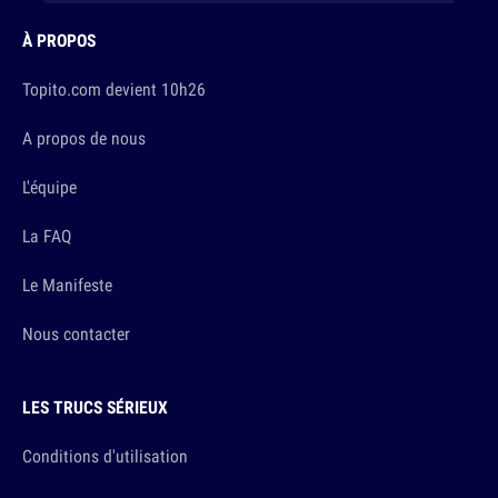
À PROPOS
Topito.com devient 10h26
A propos de nous
L'équipe
La FAQ
Le Manifeste
Nous contacter
LES TRUCS SÉRIEUX
Conditions d'utilisation