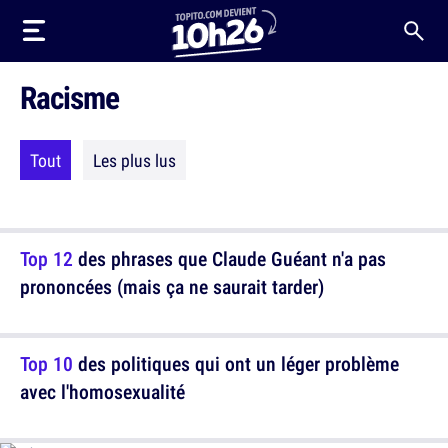
Racisme
Tout
Les plus lus
Top 12
des phrases que Claude Guéant n'a pas
prononcées (mais ça ne saurait tarder)
Top 10
des politiques qui ont un léger problème
avec l'homosexualité