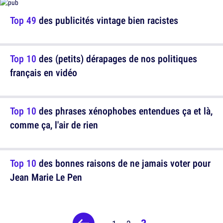
Top 49
des publicités vintage bien racistes
Top 10
des (petits) dérapages de nos politiques
français en vidéo
Top 10
des phrases xénophobes entendues ça et là,
comme ça, l'air de rien
Top 10
des bonnes raisons de ne jamais voter pour
Jean Marie Le Pen