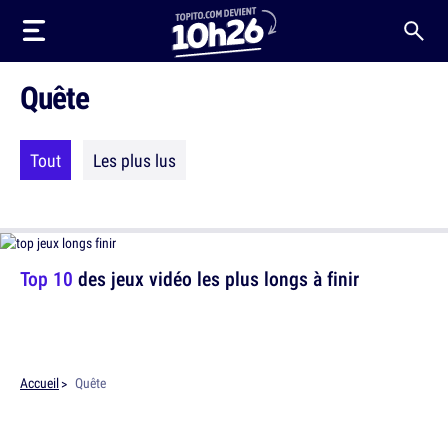
Quête
Tout
Les plus lus
Top 10
des jeux vidéo les plus longs à finir
Accueil
Quête