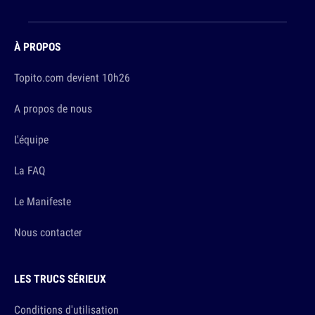
À PROPOS
Topito.com devient 10h26
A propos de nous
L'équipe
La FAQ
Le Manifeste
Nous contacter
LES TRUCS SÉRIEUX
Conditions d'utilisation