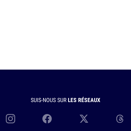
SUIS-NOUS SUR
LES RÉSEAUX