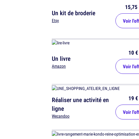
15,75 
Un kit de broderie
Voir l'of
Etsy
10 €
Un livre
Voir l'of
Amazon
19 €
Réaliser une activité en
ligne
Voir l'of
Wecandoo