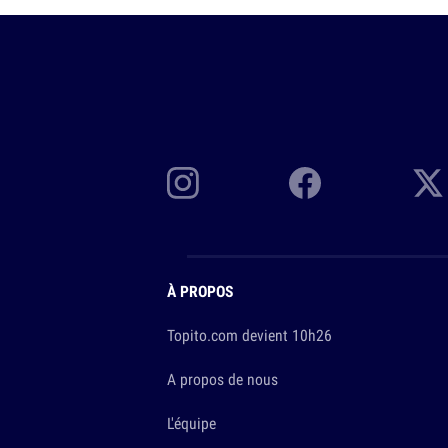
À PROPOS
Topito.com devient 10h26
A propos de nous
L'équipe