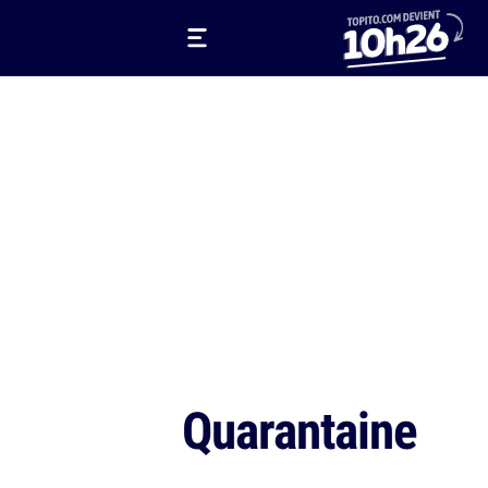
Quarantaine