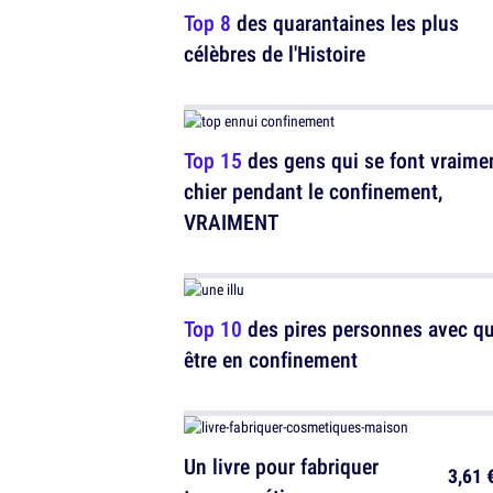
Top 8
des quarantaines les plus
célèbres de l'Histoire
Top 15
des gens qui se font vraime
chier pendant le confinement,
VRAIMENT
Top 10
des pires personnes avec qu
être en confinement
Un livre pour fabriquer
3,61 