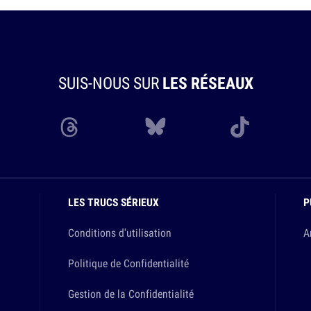
SUIS-NOUS SUR
LES RÉSEAUX
LES TRUCS SÉRIEUX
P
Conditions d'utilisation
A
Politique de Confidentialité
Gestion de la Confidentialité