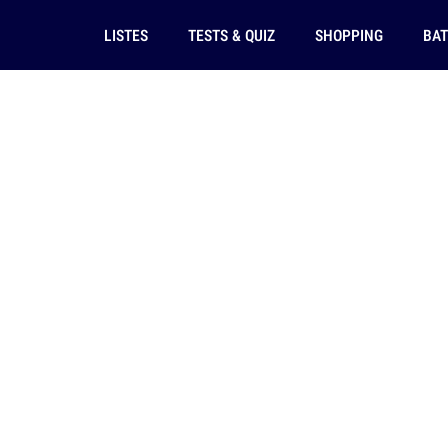
LISTES
TESTS & QUIZ
SHOPPING
BAT