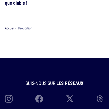
que diable !
Accueil
Proportion
SUIS-NOUS SUR
LES RÉSEAUX