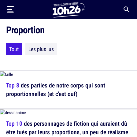
Proportion
Tout
Les plus lus
Top 8
des parties de notre corps qui sont
proportionnelles (et c'est ouf)
Top 10
des personnages de fiction qui auraient dû
être tués par leurs proportions, un peu de réalisme