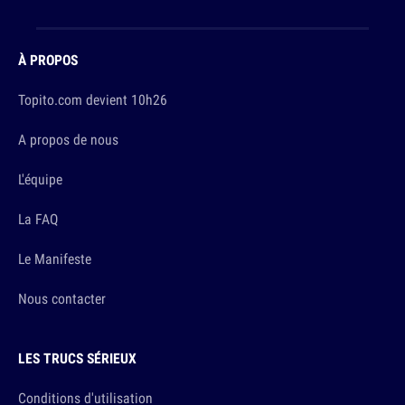
À PROPOS
Topito.com devient 10h26
A propos de nous
L'équipe
La FAQ
Le Manifeste
Nous contacter
LES TRUCS SÉRIEUX
Conditions d'utilisation