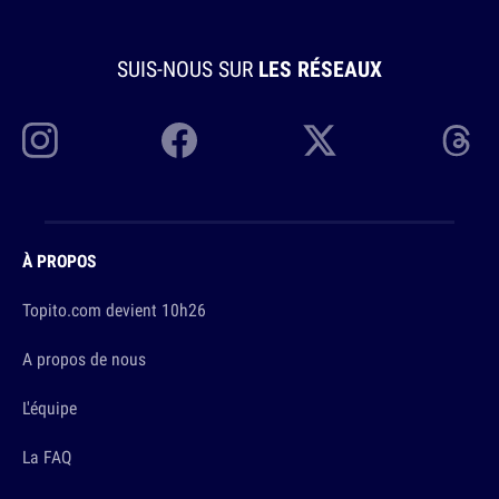
SUIS-NOUS SUR
LES RÉSEAUX
À PROPOS
Topito.com devient 10h26
A propos de nous
L'équipe
La FAQ