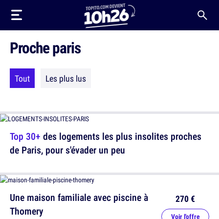
Proche paris
Tout
Les plus lus
Top 30+
des logements les plus insolites proches
de Paris, pour s'évader un peu
Une maison familiale avec piscine à
270 €
Thomery
Voir l'offre