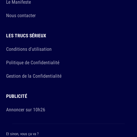
Le Manifeste
Nous contacter
LES TRUCS SÉRIEUX
Conditions d'utilisation
Politique de Confidentialité
Gestion de la Confidentialité
PUBLICITÉ
Annoncer sur 10h26
Et sinon, vous ça va ?