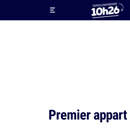
Premier appart