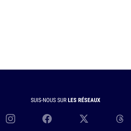
SUIS-NOUS SUR
LES RÉSEAUX