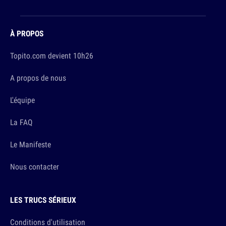
À PROPOS
Topito.com devient 10h26
A propos de nous
L'équipe
La FAQ
Le Manifeste
Nous contacter
LES TRUCS SÉRIEUX
Conditions d'utilisation