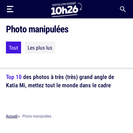
Photo manipulées
Tout
Les plus lus
Top 10
des photos à très (très) grand angle de
Katia Mi, mettez tout le monde dans le cadre
Accueil
Photo manipulées