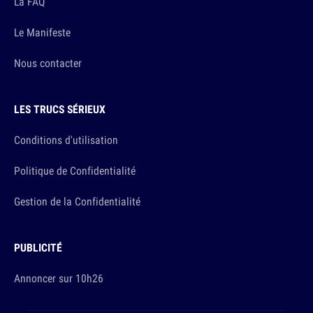
La FAQ
Le Manifeste
Nous contacter
LES TRUCS SÉRIEUX
Conditions d'utilisation
Politique de Confidentialité
Gestion de la Confidentialité
PUBLICITÉ
Annoncer sur 10h26