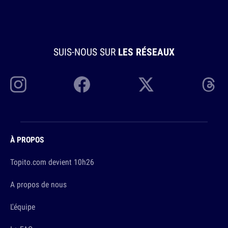
SUIS-NOUS SUR
LES RÉSEAUX
À PROPOS
Topito.com devient 10h26
A propos de nous
L'équipe