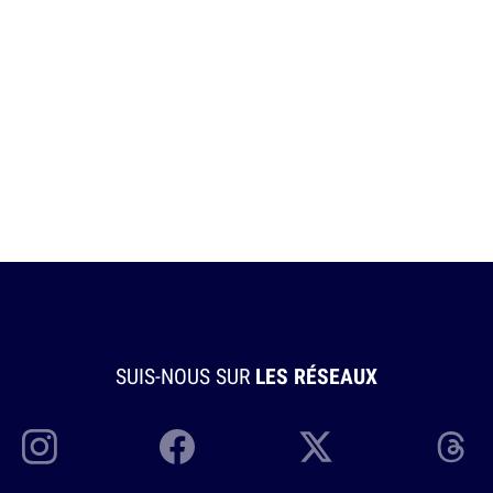
SUIS-NOUS SUR
LES RÉSEAUX