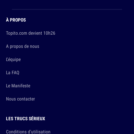
À PROPOS
Topito.com devient 10h26
A propos de nous
L'équipe
La FAQ
Le Manifeste
Nous contacter
LES TRUCS SÉRIEUX
Conditions d'utilisation