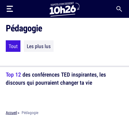
Pédagogie
Tout
Les plus lus
Top 12
des conférences TED inspirantes, les
discours qui pourraient changer ta vie
Accueil
Pédagogie