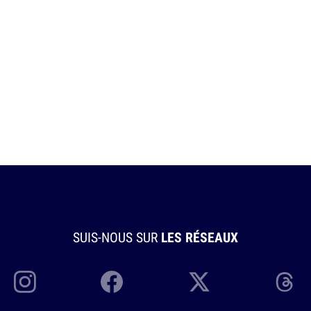
SUIS-NOUS SUR
LES RÉSEAUX