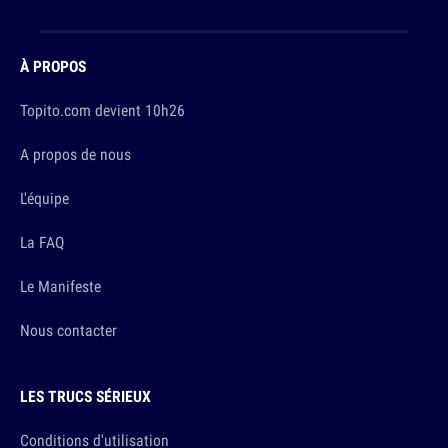
À PROPOS
Topito.com devient 10h26
A propos de nous
L'équipe
La FAQ
Le Manifeste
Nous contacter
LES TRUCS SÉRIEUX
Conditions d'utilisation