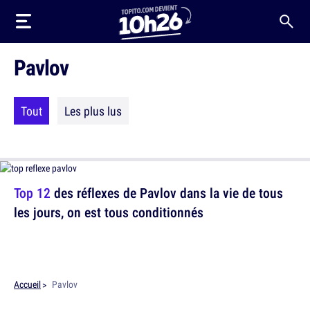
Pavlov
Tout
Les plus lus
Top 12
des réflexes de Pavlov dans la vie de tous
les jours, on est tous conditionnés
Accueil
Pavlov